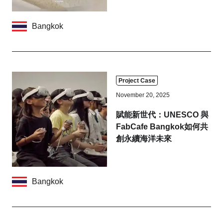
Bangkok
Project Case
November 20, 2025
賦能新世代：UNESCO 與
FabCafe Bangkok如何共
創永續海洋未來
Bangkok