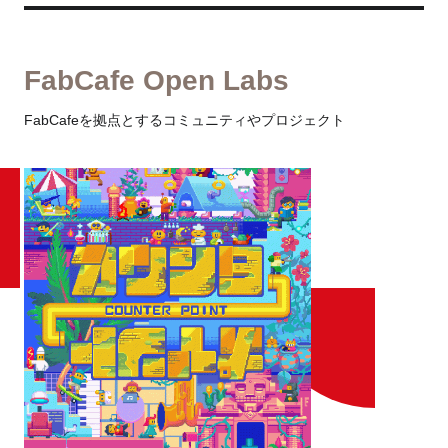
FabCafe Open Labs
FabCafeを拠点とするコミュニティやプロジェクト