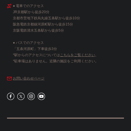
● 電車でのアクセス
JR京都駅から徒歩20分
京都市営地下鉄烏丸線五条駅から徒歩10分
阪急電鉄京都線河原町駅から徒歩15分
京阪電鉄清水五条駅から徒歩5分
● バスでのアクセス
「五条河原町」下車徒歩3分
*駅からのアクセスについては
こちらをご覧ください
。
*駐車場はありません。近隣の施設をご利用ください。
お問い合わせページ