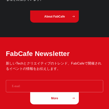
About FabCafe
FabCafe Newsletter
新しいTechとクリエイティブのトレンド、
FabCafeで開催され
るイベントの情報をお伝えします。
More