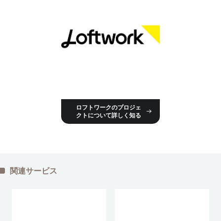
ロフトワークのプロジェ
クトについて詳しく知る
関連サービス