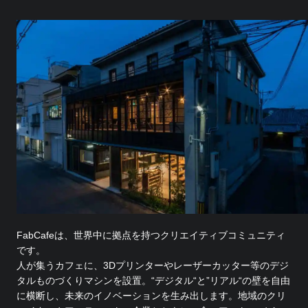
FabCafeは、世界中に拠点を持つクリエイティブコミュニティ
です。
人が集うカフェに、3Dプリンターやレーザーカッター等のデジ
タルものづくりマシンを設置。“デジタル“と”リアル“の壁を自由
に横断し、未来のイノベーションを生み出します。地域のクリ