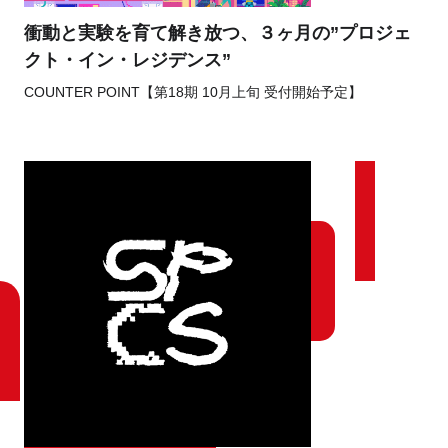
衝動と実験を育て解き放つ、３ヶ月の”プロジェ
クト・イン・レジデンス”
COUNTER POINT【第18期 10月上旬 受付開始予定】