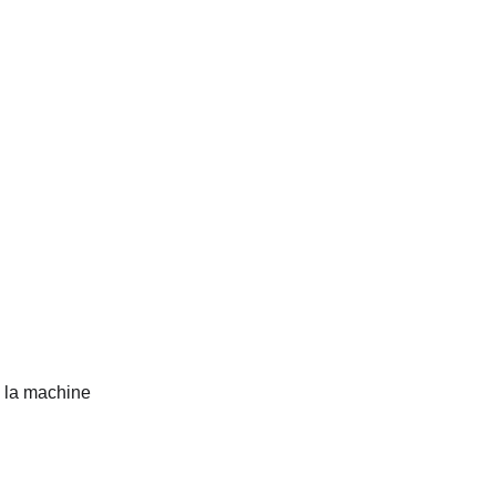
e la machine