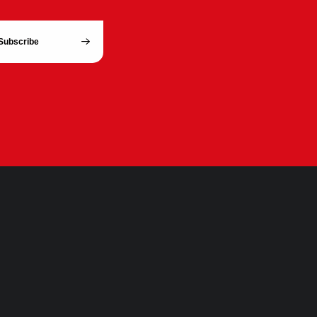
Subscribe