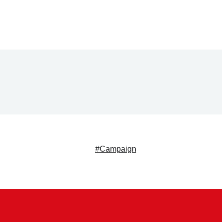
#Campaign