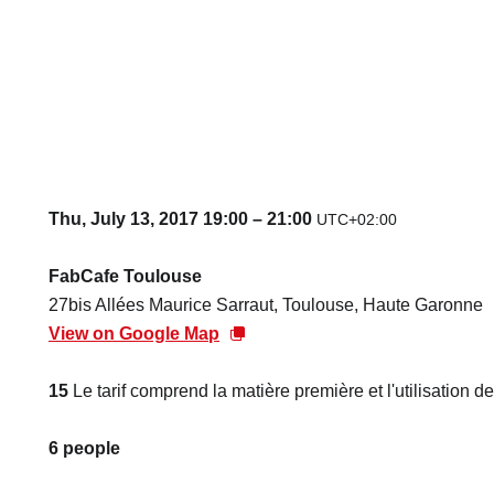
Thu, July 13, 2017 19:00 – 21:00
UTC+02:00
FabCafe Toulouse
27bis Allées Maurice Sarraut, Toulouse, Haute Garonne
View on Google Map
15
Le tarif comprend la matière première et l'utilisation d
6 people