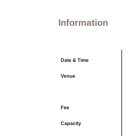
Information
Date & Time
Venue
Fee
Capacity