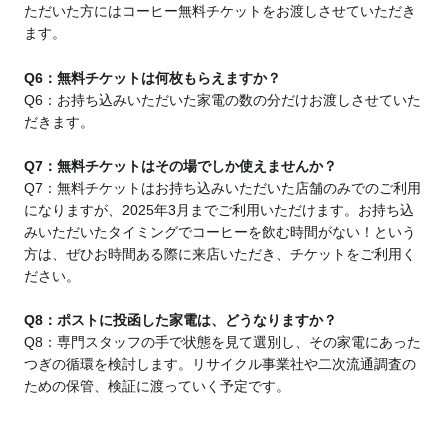
ただいた方にはコーヒー無料チケットをお渡しさせていただき
ます。
Q6：無料チケットは何枚もらえますか？
Q6：お持ち込みいただいた家電の数の分だけお渡しさせていた
だきます。
Q7：無料チケットはその場でしか使えませんか？
Q7：無料チケットはお持ち込みいただいた店舗のみでのご利用
になりますが、2025年3月までご利用いただけます。お持ち込
みいただいたタイミングでコーヒーを飲む時間がない！という
方は、ぜひお時間ある際に来店いただき、チケットをご利用く
ださい。
Q8：ポストに投函した家電は、どうなりますか？
Q8：専門スタッフの手で状態を見て選別し、その家電にあった
つぎの循環を検討します。リサイクル事業社や二次流通調査の
ための保管、検証に渡っていく予定です。