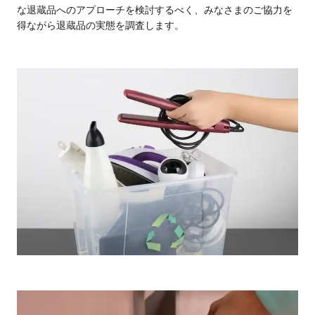
な退蔵品へのアプローチを検討するべく、みなさまのご協力を
得ながら退蔵品の実態を調査します。