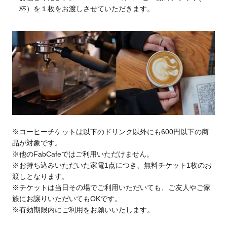
杯）を１枚をお渡しさせていただきます。
※コーヒーチケットは以下のドリンク以外にも600円以下の商
品が対象です。
※他のFabCafeではご利用いただけません。
※お持ち込みいただいた家電1点につき、無料チケット1枚のお
渡しとなります。
※チケットは当日その場でご利用いただいても、ご友人やご家
族にお譲りいただいてもOKです。
※有効期限内にご利用をお願いいたします。