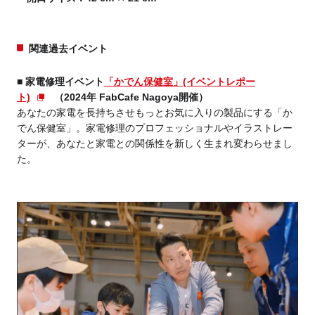
関連過去イベント
■ 家電修理イベント
「かでん保健室」(イベントレポー
ト)
（2024年 FabCafe Nagoya開催）
あなたの家電を長持ちさせもっとお気に入りの製品にする「か
でん保健室」。家電修理のプロフェッショナルやイラストレー
ターが、あなたと家電との関係性を新しく生まれ変わらせまし
た。