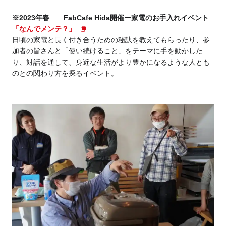
※2023年春 FabCafe Hida開催ー家電のお手入れイベント
「なんでメンテ？」
日頃の家電と長く付き合うための秘訣を教えてもらったり、参
加者の皆さんと「使い続けること」をテーマに手を動かした
り、対話を通して、身近な生活がより豊かになるような人とも
のとの関わり方を探るイベント。