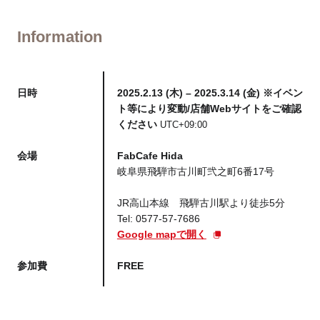
Information
日時
2025.2.13 (木) – 2025.3.14 (金) ※イベン
ト等により変動/店舗Webサイトをご確認
ください
UTC+09:00
会場
FabCafe Hida
岐阜県飛騨市古川町弐之町6番17号
JR高山本線 飛騨古川駅より徒歩5分
Tel: 0577-57-7686
Google mapで開く
参加費
FREE