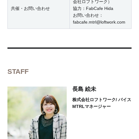
会社ロフトワーク）
共催・お問い合わせ
協力：FabCafe Hida
お問い合わせ：
fabcafe.mtrl@loftwork.com
STAFF
長島 絵未
株式会社ロフトワーク/ バイス
MTRLマネージャー