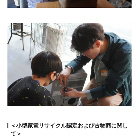
＜小型家電リサイクル認定および古物商に関し
て＞