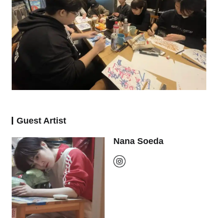
Guest Artist
Nana Soeda