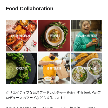
Food Collaboration
クリエイティブな台湾フードカルチャーを牽引するJeek Panプ
ロデュースのフードなども提供します！