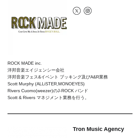
ROCK MADE inc.
洋邦音楽エイジェンシー会社
洋邦音楽フェス&イベント ブッキング及びA&R業務
Scott Murphy (ALLiSTER,MONOEYES)
Rivers Cuomo(weezer)のJ-ROCK バンド
Scott & Rivers マネジメント業務を行う。
Tron Music Agency