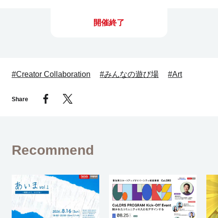
開催終了
#Creator Collaboration
#みんなの遊び場
#Art
Share
Recommend