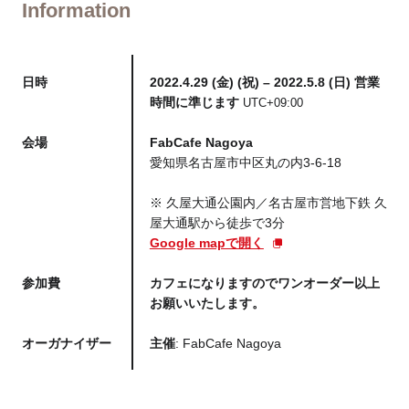
Information
日時
2022.4.29 (金) (祝) – 2022.5.8 (日) 営業
時間に準じます
UTC+09:00
会場
FabCafe Nagoya
愛知県名古屋市中区丸の内3-6-18
※ 久屋大通公園内／名古屋市営地下鉄 久
屋大通駅から徒歩で3分
Google mapで開く
参加費
カフェになりますのでワンオーダー以上
お願いいたします。
オーガナイザー
主催
: FabCafe Nagoya