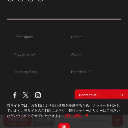
For business
Recruit
Privacy policy
About
Founding Story
Branches
Contact us
当サイトでは、お客様により良い体験を提供するため、クッキーを利用し
ています。当サイトのご利用にあたり、弊社クッキーポリシーにご同意い
ただいたものとさせていただきます。
詳しく読む
©FabCafe. All rights reserved.
OK