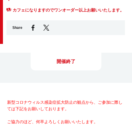
カフェになりますのでワンオーダー以上お願いいたします。
Business service
Share
開催終了
新型コロナウィルス感染症拡大防止の観点から、ご参加に際し
ては下記をお願いしております。
ご協力のほど、何卒よろしくお願いいたします。