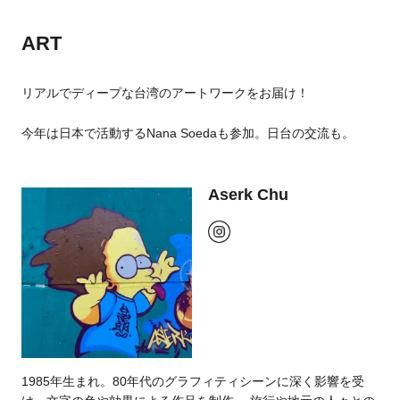
ART
リアルでディープな台湾のアートワークをお届け！
今年は日本で活動するNana Soedaも参加。日台の交流も。
Aserk Chu
1985年生まれ。80年代のグラフィティシーンに深く影響を受