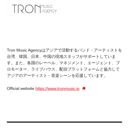
Tron Music Agencyはアジアで活動するバンド・アーティストを
台湾、韓国、日本、中国の現地スタッフがサポートしていま
す。
また、各国のレーベル、マネジメント、エージェント、プ
ロモーター、ライブハウス、配信プラットフォームと協力して
アジアのアーティスト・音楽シーンを応援しています。
Official website
https://www.tronmusic.io