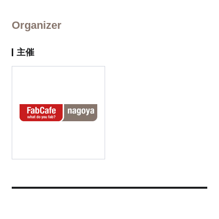
Organizer
主催