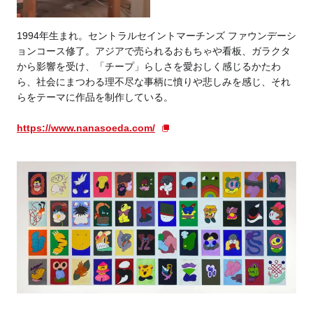
1994年生まれ。セントラルセイントマーチンズ ファウンデーシ
ョンコース修了。アジアで売られるおもちゃや看板、ガラクタ
から影響を受け、「チープ」らしさを愛おしく感じるかたわ
ら、社会にまつわる理不尽な事柄に憤りや悲しみを感じ、それ
らをテーマに作品を制作している。
https://www.nanasoeda.com/