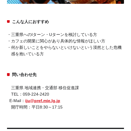
こんな人におすすめ
三重県へのIターン・Uターンを検討している方
カフェの開業に関心があり具体的な情報がほしい方
何か新しいことをやらないといけないという漠然とした危機
感を抱いている方
問い合わせ先
三重県 地域連携・交通部 移住促進課
TEL：059-224-2420
E-Mail：
iju@pref.mie.lg.jp
開庁時間：平日8:30～17:15