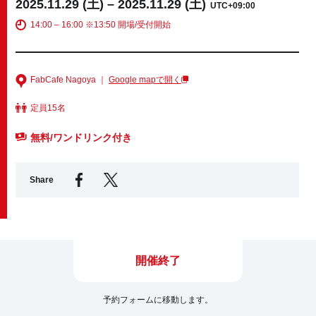
2025.11.29 (土) – 2025.11.29 (土)
UTC+09:00
14:00 – 16:00 ※13:50 開場/受付開始
Business service
FabCafe Nagoya ｜
Google mapで開く
定員15名
無料/ワンドリンク付き
Share
開催終了
予約フォームに移動します。