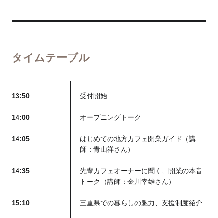
タイムテーブル
13:50
受付開始
14:00
オープニングトーク
14:05
はじめての地方カフェ開業ガイド（講
師：青山祥さん）
14:35
先輩カフェオーナーに聞く、開業の本音
トーク（講師：金川幸雄さん）
15:10
三重県での暮らしの魅力、支援制度紹介