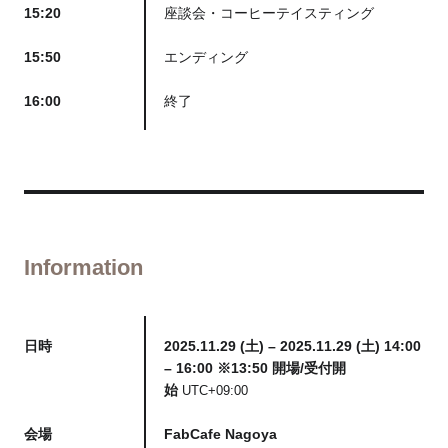
15:20
座談会・コーヒーテイスティング
15:50
エンディング
16:00
終了
Information
日時
2025.11.29 (土) – 2025.11.29 (土) 14:00
– 16:00 ※13:50 開場/受付開
始
UTC+09:00
会場
FabCafe Nagoya