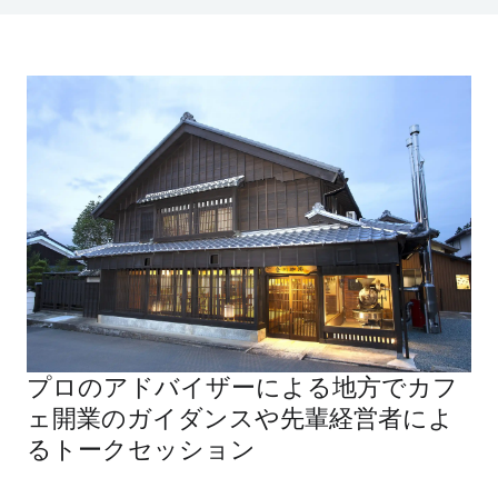
プロのアドバイザーによる地方でカフ
ェ開業のガイダンスや先輩経営者によ
るトークセッション