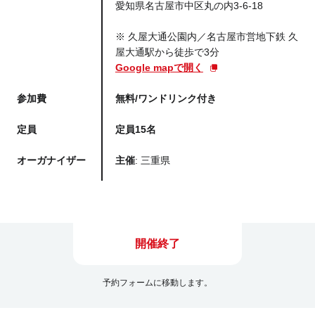
愛知県名古屋市中区丸の内3-6-18
※ 久屋大通公園内／名古屋市営地下鉄 久
屋大通駅から徒歩で3分
Google mapで開く
参加費
無料/ワンドリンク付き
定員
定員15名
オーガナイザー
主催
: 三重県
開催終了
予約フォームに移動します。