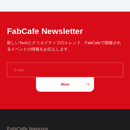
FabCafe Newsletter
新しいTechとクリエイティブのトレンド、
FabCafeで開催され
るイベントの情報をお伝えします。
More
FabCafe Nagoya