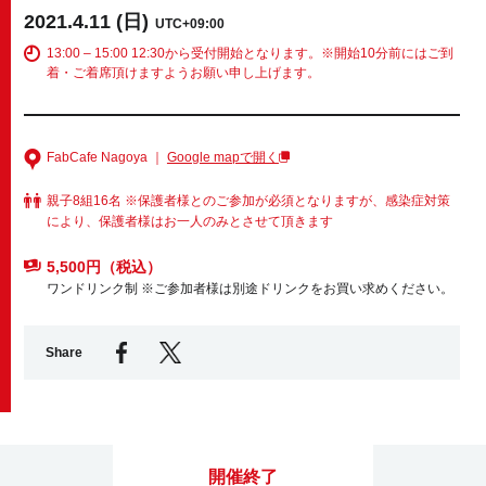
2021.4.11 (日)
UTC+09:00
13:00 – 15:00 12:30から受付開始となります。※開始10分前にはご到
Business service
着・ご着席頂けますようお願い申し上げます。
FabCafe Nagoya ｜
Google mapで開く
親子8組16名 ※保護者様とのご参加が必須となりますが、感染症対策
により、保護者様はお一人のみとさせて頂きます
5,500円（税込）
ワンドリンク制 ※ご参加者様は別途ドリンクをお買い求めください。
Share
開催終了