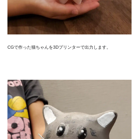
CGで作った猫ちゃんを3Dプリンターで出力します。