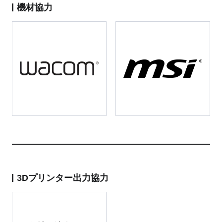
機材協力
3Dプリンター出力協力