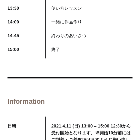
13:30
使い方レッスン
14:00
一緒に作品作り
14:45
終わりのあいさつ
15:00
終了
Information
日時
2021.4.11 (日) 13:00 – 15:00 12:30から
受付開始となります。※開始10分前には
ご到着・ご着席頂けますようお願い申し