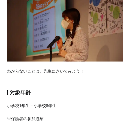
わからないことは、先生にきいてみよう！
対象年齢
小学校1年生～小学校6年生
※保護者の参加必須