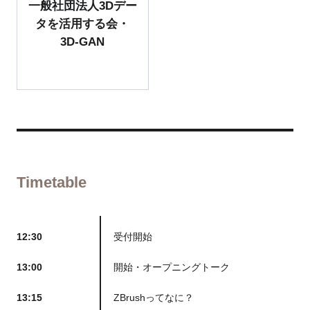
一般社団法人3Dデー
タを活用する会・
3D-GAN
Timetable
12:30
受付開始
13:00
開始・オープニングトーク
13:15
ZBrushってなに？