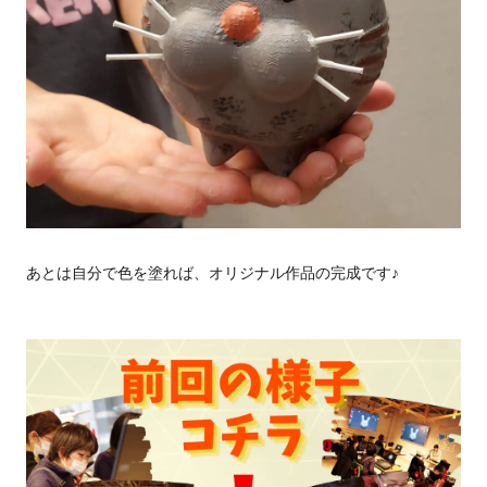
あとは自分で色を塗れば、オリジナル作品の完成です♪