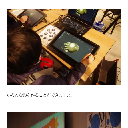
いろんな形を作ることができますよ。