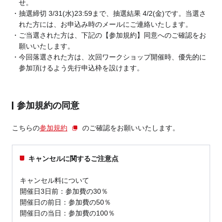
せ。
抽選締切 3/31(水)23:59まで、抽選結果 4/2(金)です。当選さ
れた方には、お申込み時のメールにご連絡いたします。
ご当選された方は、下記の【参加規約】同意へのご確認をお
願いいたします。
今回落選された方は、次回ワークショップ開催時、優先的に
参加頂けるよう先行申込枠を設けます。
参加規約の同意
こちらの
参加規約
のご確認をお願いいたします。
キャンセルに関するご注意点
キャンセル料について
開催日3日前：参加費の30％
開催日の前日：参加費の50％
開催日の当日：参加費の100％