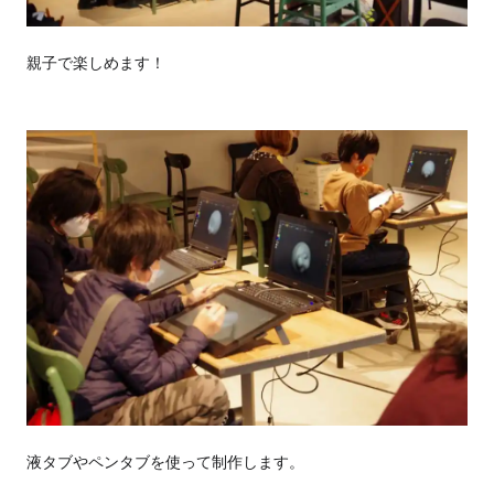
親子で楽しめます！
液タブやペンタブを使って制作します。