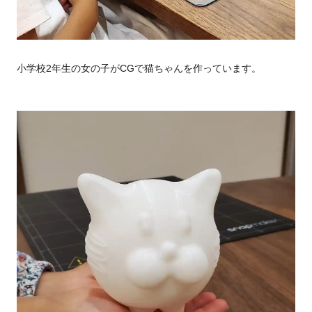
小学校2年生の女の子がCGで猫ちゃんを作っています。