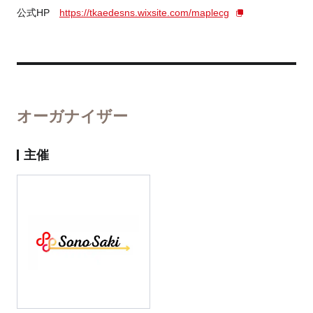
公式HP
https://tkaedesns.wixsite.com/maplecg
オーガナイザー
主催