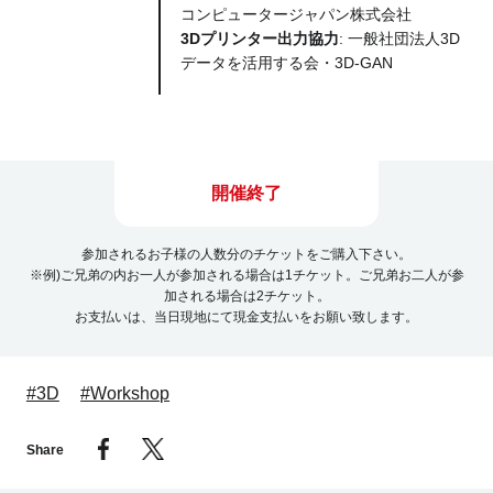
コンピュータージャパン株式会社
3Dプリンター出力協力
: 一般社団法人3D
データを活用する会・3D-GAN
開催終了
参加されるお子様の人数分のチケットをご購入下さい。
※例)ご兄弟の内お一人が参加される場合は1チケット。ご兄弟お二人が参
加される場合は2チケット。
お支払いは、当日現地にて現金支払いをお願い致します。
#3D
#Workshop
Share