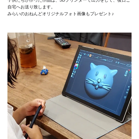
自宅へお送り致します。
みらいのおねんどオリジナルフォト画像もプレゼント♪