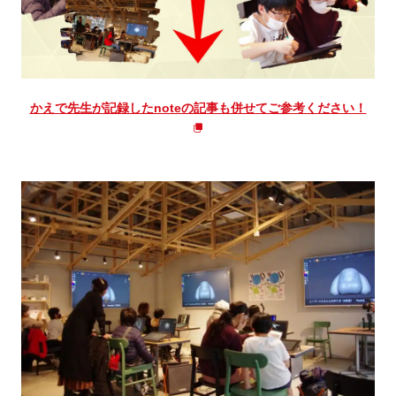
かえで先生が記録したnoteの記事も併せてご参考ください！