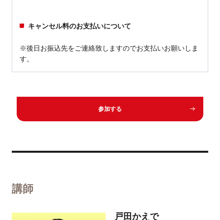
キャンセル料のお支払いについて
※後日お振込先をご連絡致しますのでお支払いお願いしま
す。
参加する
講師
戸田かえで