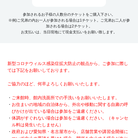
参加されるお子様の人数分のチケットをご購入下さい。
※例)ご兄弟の内お一人が参加される場合は1チケット。ご兄弟お二人が参
加される場合は2チケット。
お支払いは、当日現地にて現金支払いをお願い致します。
新型コロナウィルス感染症拡大防止の観点から、ご参加に際し
ては下記をお願いしております。
ご協力のほど、何卒よろしくお願いいたします。
ご来館時、館内洗面所での手洗いをお願いいたします。
お住まいの地域の自治体から、外出や移動に関する自粛の呼
びかけが出ている場合は参加をご遠慮ください。
体調がすぐれない場合は参加をご遠慮ください。（キャンセ
ル料は発生いたしません）
政府および愛知県・名古屋市から、店舗営業や講習会開催に