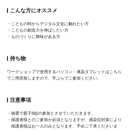
こんな方にオススメ
こどもの時からデジタル文化に触れたい方
こどもの創造力を伸ばしたい方
ものづくりに興味がある方
持ち物
ワークショップで使用するパソコン・液晶タブレットはこちら
でご用意致しますので、手ぶらでご参加ください。
注意事項
抽選で親子8組の参加とさせていただきます。
保護者様とのご参加が必須となりますが、感染症対策により
保護者様はお一人のみとなります、予めご了承くださいま