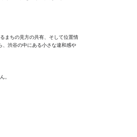
るまちの見方の共有、そして位置情
がら、渋谷の中にある小さな違和感や
ん。