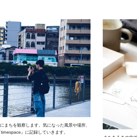
にまちを観察します。気になった風景や場所、
imespace』に記録していきます。