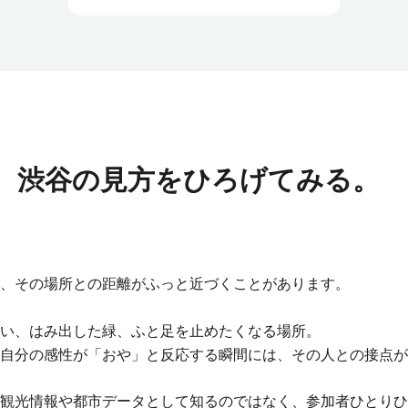
、渋谷の見方をひろげてみる。
、その場所との距離がふっと近づくことがあります。
い、はみ出した緑、ふと足を止めたくなる場所。
自分の感性が「おや」と反応する瞬間には、その人との接点が
観光情報や都市データとして知るのではなく、参加者ひとりひ