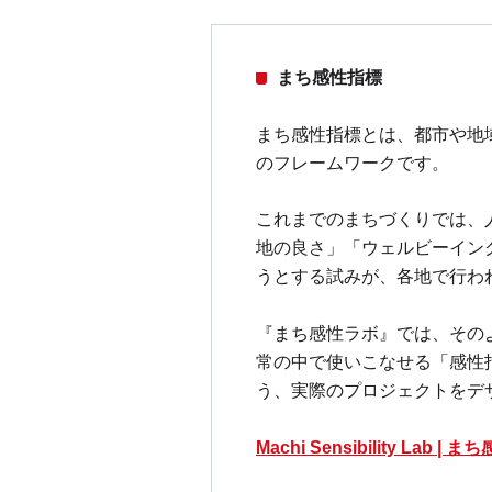
まち感性指標
まち感性指標とは、都市や地
のフレームワークです。
これまでのまちづくりでは、
地の良さ」「ウェルビーイン
うとする試みが、各地で行わ
『まち感性ラボ』では、その
常の中で使いこなせる「感性
う、実際のプロジェクトをデ
Machi Sensibility Lab |