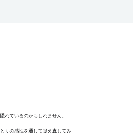
隠れているのかもしれません。
とりの感性を通して捉え直してみ