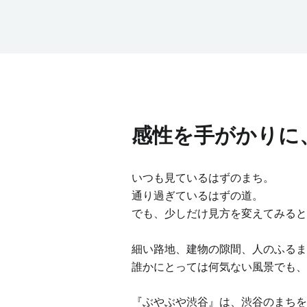
感性を手がかりに
いつも見ているはずのまち。
通り過ぎているはずの道。
でも、少しだけ見方を変えてみると
細い路地、建物の隙間、人のふるま
誰かにとっては何気ない風景でも、
『ぶやぶや渋谷』は、渋谷のまちを