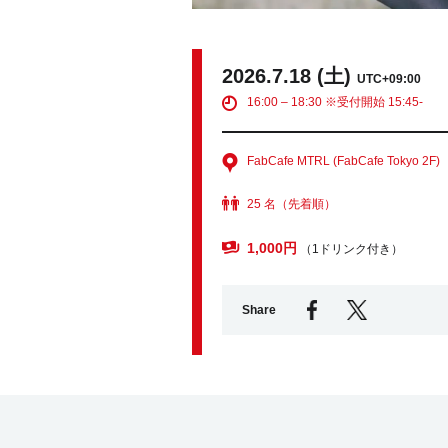
2026.7.18 (土)
UTC+09:00
16:00 – 18:30 ※受付開始 15:45-
FabCafe MTRL (FabCafe Tokyo 2F)
25 名（先着順）
1,000円
（1ドリンク付き）
Share