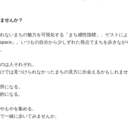
みませんか？
れないまちの魅力を可視化する「まち感性指標」、ゲストによ
espace』。いつもの自分から少しずれた視点でまちを歩きな
。
のは人それぞれ。
けでは見つけられなかったまちの見方に出会えるかもしれませ
所になる。
的になる。
やもやを集める。
で一緒に歩いてみませんか。