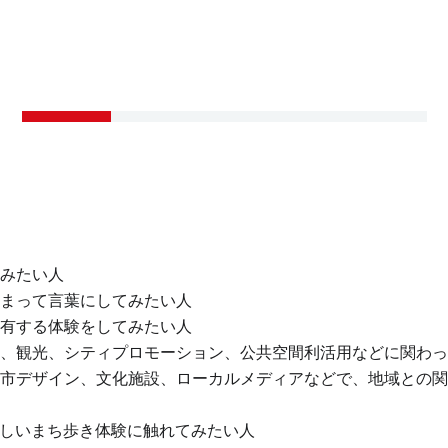
みたい人
まって言葉にしてみたい人
有する体験をしてみたい人
、観光、シティプロモーション、公共空間利活用などに関わっ
市デザイン、文化施設、ローカルメディアなどで、地域との関
新しいまち歩き体験に触れてみたい人