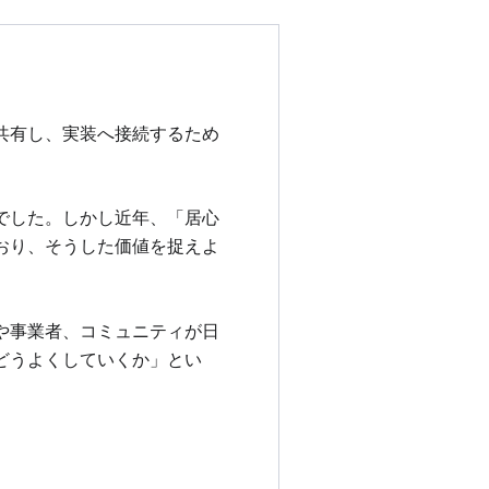
共有し、実装へ接続するため
でした。しかし近年、「居心
おり、そうした価値を捉えよ
や事業者、コミュニティが日
どうよくしていくか」とい