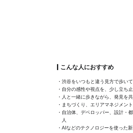
こんな人におすすめ
渋谷をいつもと違う見方で歩いて
自分の感性や視点を、少し立ち止
人と一緒に歩きながら、発見を共
まちづくり、エリアマネジメント
自治体、デベロッパー、設計・都
人
AIなどのテクノロジーを使った