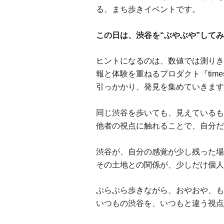
る、まち歩きイベントです。
この日は、渋谷を“ぶやぶや”して
ヒントになるのは、数値では測りき
報と体験を重ねるプロダクト『tim
引っかかり、発見を集めていきます
同じ渋谷を歩いても、見えているも
他者の視点に触れることで、自分だ
渋谷が、自分の感覚が少し残った場
その土地との関係が、少しだけ個人
ぶらぶら歩きながら、おやおや、も
いつもの渋谷を、いつもと違う視点