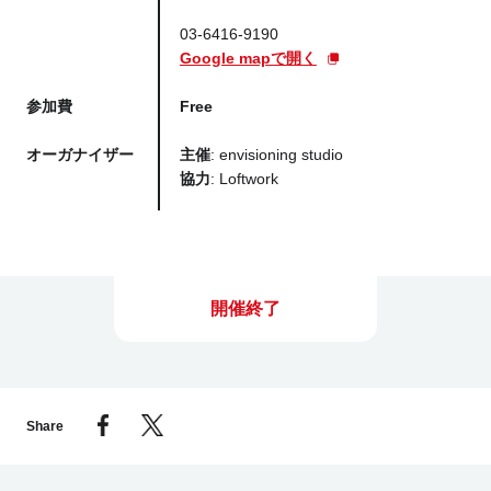
03-6416-9190
Google mapで開く
参加費
Free
オーガナイザー
主催
: envisioning studio
協力
: Loftwork
開催終了
Share