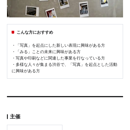
こんな方におすすめ
・「写真」を起点にした新しい表現に興味がある方
・「みる」ことの未来に興味がある方
・写真や印刷などに関連した事業を行なっている方
・多様な人々が集まる渋谷で、「写真」を起点とした活動
に興味がある方
主催