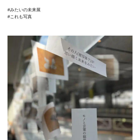
#みたいの未来展
#これも写真