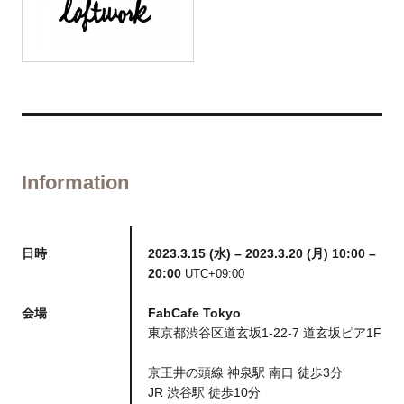
Information
日時
2023.3.15 (水) – 2023.3.20 (月) 10:00 –
20:00
UTC+09:00
会場
FabCafe Tokyo
東京都渋谷区道玄坂1-22-7 道玄坂ピア1F
京王井の頭線 神泉駅 南口 徒歩3分
JR 渋谷駅 徒歩10分