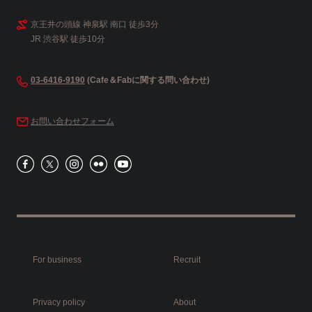
京王井の頭線 神泉駅 南口 徒歩3分
JR 渋谷駅 徒歩10分
03-6416-9190
(Cafe＆Fabに関する問い合わせ)
お問い合わせフォーム
For business
Recruit
Privacy policy
About