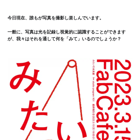
今日現在、誰もが写真を撮影し楽しんでいます。
一般に、写真は光を記録し視覚的に認識することができます
が、我々はそれを通して何を「みて」いるのでしょうか？