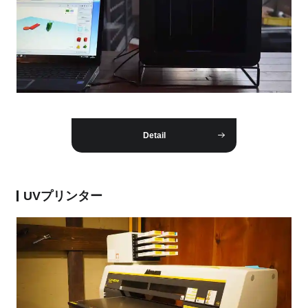
Detail
UVプリンター