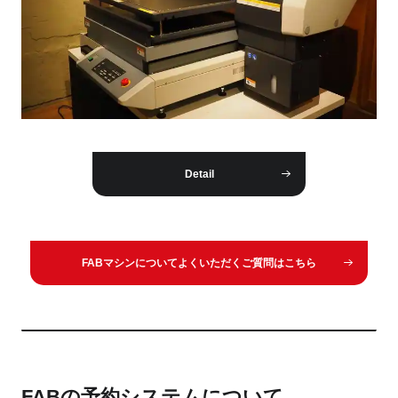
Detail
FABマシンについてよくいただくご質問はこちら
FABの予約システムについて