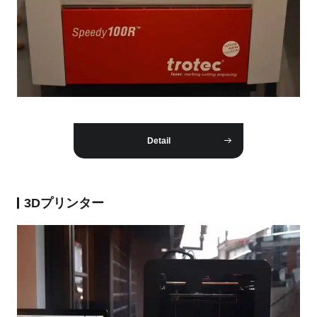
Detail
3Dプリンター