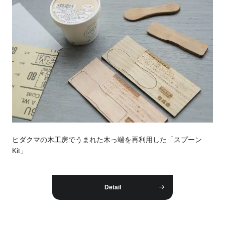
ヒダクマの木工房でうまれた木っ端を再利用した「スプーン
Kit」
Detail