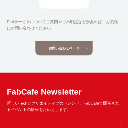
Fabサービスについてご質問やご不明点などがあれば、お気軽
にお問い合わせください。
お問い合わせページ
FabCafe Newsletter
新しいTechとクリエイティブのトレンド、
FabCafeで開催され
るイベントの情報をお伝えします。