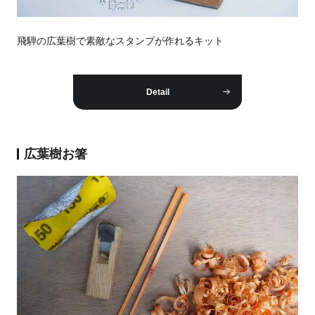
飛騨の広葉樹で素敵なスタンプが作れるキット
Detail
広葉樹お箸