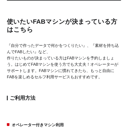
使いたいFABマシンが決まっている方
はこちら
『自分で作ったデータで何かをつくりたい』、『素材を持ち込
んでFABしたい』など、
作りたいものが決まっている方はFABマシンを予約しましょ
う。はじめてFABマシンを使う方でも大丈夫！オペレーターが
サポートします。FABマシンに慣れてきたら、もっと自由に
FABを楽しめるセルフ利用サービスもおすすめです。
ご利用方法
オペレーター付きマシン利用