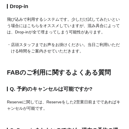
Drop-in
飛び込みで利用するシステムです。少しだけ試してみたいとい
う場合にはこちらをオススメしていますが、混み具合によって
は、Drop-inが全て埋まってしまう可能性があります。
店頭スタッフまでお声をお掛けください。当日ご利用いただ
ける時間をご案内させていただきます。
FABのご利用に関するよくある質問
Q. 予約のキャンセルは可能ですか?
Reserveに関しては、Reserveをした2営業日前までであればキ
ャンセルが可能です。