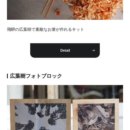
飛騨の広葉樹で素敵なお箸が作れるキット
Detail
広葉樹フォトブロック