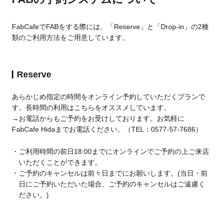
FabCafeでFABをする際には、「Reserve」と「Drop-in」の2種
類のご利用方法をご用意しています。
Reserve
あらかじめ指定の時間をオンライン予約していただくプランで
す。長時間の利用はこちらをオススメしています。
→お電話からもご予約をお受けしております。お気軽に
FabCafe Hidaまでお電話ください。（TEL：0577-57-7686）
ご利用時間の前日18:00までにオンラインでご予約の上ご来店
いただくことができます。
ご予約のキャンセルは前々日までにお願いします。(当日・前
日にご予約いただいた場合、ご予約のキャンセルはご遠慮く
ださい。)