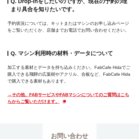
Q. Drop-inをしたいのですが、現在の予約の埋
まり具合を知りたいです。
予約状況については、キットまたはマシンのお申し込みページ
をご覧いただくか、店舗までお電話でお問い合わせください。
Q. マシン利用時の材料・データについて
加工する素材とデータを持ち込みください。FabCafe Hidaでご
購入できる飛騨の広葉樹やアクリル、合板など、FabCafe Hida
で購入できる素材もあります。
→その他、FABサービスやFABマシンについてのご質問はこち
らからご覧いただけます。
お問い合わせ