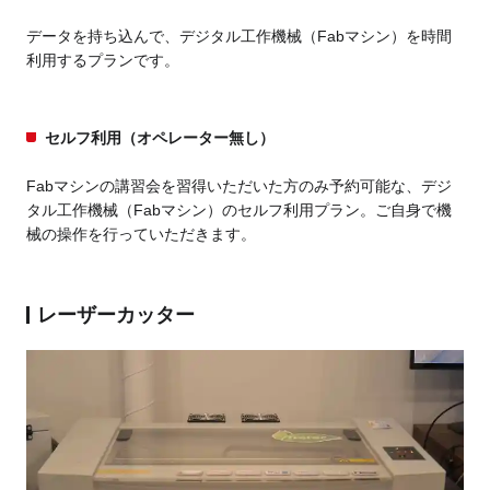
データを持ち込んで、デジタル工作機械（Fabマシン）を時間
利用するプランです。
セルフ利用（オペレーター無し）
Fabマシンの講習会を習得いただいた方のみ予約可能な、デジ
タル工作機械（Fabマシン）のセルフ利用プラン。ご自身で機
械の操作を行っていただきます。
レーザーカッター