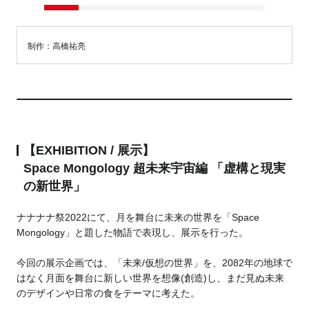
制作：高橋祐亮
【EXHIBITION / 展示】
Space Mongology 超未来宇宙編 「虚構と現実
の新世界」
ナナナナ祭2022にて、月を舞台に未来の世界を「Space
Mongology」と題した物語で表現し、展示を行った。
今回の展示企画では、「未来/仮想の世界」を、2082年の地球で
はなく月面を舞台に新しい世界を想像(創造)し、まだ見ぬ未来
のデザインや日常の食をテーマに考えた。