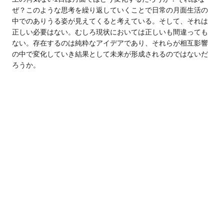
ぜ？このような思考を繰り返していくことで日常の月面生活の
中での
ありうる姿が見えてくると考えている。そして、それは
正しい必要はない。むしろ現状においては正しいも間違っても
ない。存在するのは純粋なアイデアであり、それらが相互影響
の中で変化していき結果として未来が形成されるのではないだ
ろうか。