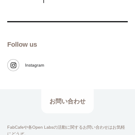
Follow us
Instagram
お問い合わせ
FabCafeや各Open Labsの活動に関するお問い合わせはお気軽
にどうぞ。