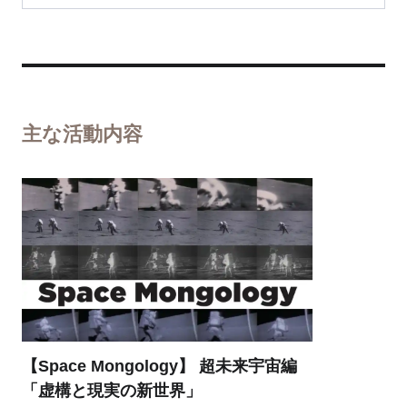
主な活動内容
【Space Mongology】 超未来宇宙編
「虚構と現実の新世界」