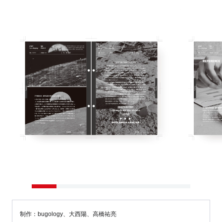
制作：bugology、大西陽、高橋祐亮