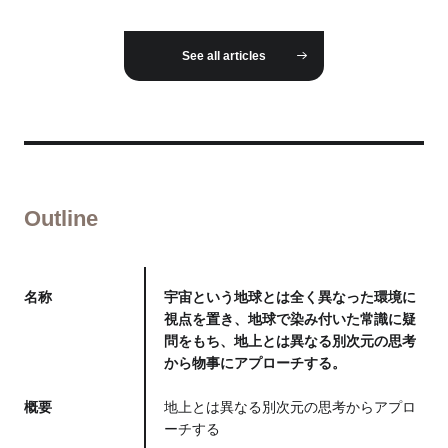
See all articles
Outline
名称
宇宙という地球とは全く異なった環境に
視点を置き、地球で染み付いた常識に疑
問をもち、地上とは異なる別次元の思考
から物事にアプローチする。
概要
地上とは異なる別次元の思考からアプロ
ーチする