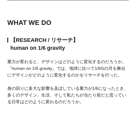
WHAT WE DO
【RESEARCH / リサーチ】
human on 1/6 gravity
重力が変わると、デザインはどのように変化するのだろうか。
「human on 1/6 gravity」では、地球に比べて1/6Gの月を舞台
にデザインがどのように変化するのかをリサーチを行った。
身の回りに多大な影響を及ぼしている重力が1/6になったとき、
多くのデザイン、生活、そして私たちが当たり前だと思ってい
る日常はどのように変わるのだろうか。