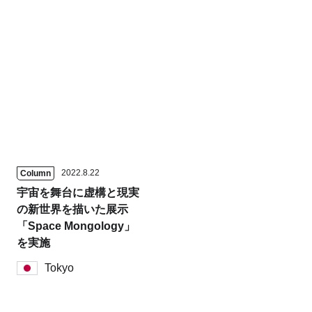
2022.8.22
Column
宇宙を舞台に虚構と現実
の新世界を描いた展示
「Space Mongology」
を実施
Tokyo