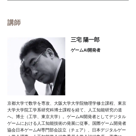
講師
三宅 陽一郎
ゲームAI開発者
京都大学で数学を専攻、大阪大学大学院物理学修士課程、東京
大学大学院工学系研究科博士課程を経て、人工知能研究の道
へ。博士（工学、東京大学）。ゲームAI開発者としてデジタル
ゲームにおける人工知能技術の発展に従事。国際ゲーム開発者
協会日本ゲームAI専門部会設立（チェア）、日本デジタルゲー