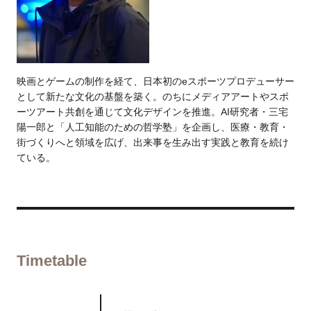
映画とゲームの制作を経て、日本初のeスポーツプロデューサー
として新たな文化の基盤を築く。のちにメディアアートやスポ
ーツアート共創を通じて文化デザインを推進。AI研究者・三宅
陽一郎と「人工知能のための哲学塾」を企画し、医療・教育・
街づくりへと領域を広げ、出来事を生み出す実践と教育を続け
ている。
Timetable