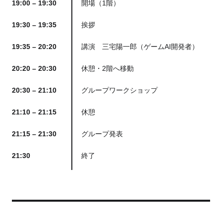
19:00 – 19:30
開場（1階）
19:30 – 19:35
挨拶
19:35 – 20:20
講演 三宅陽一郎（ゲームAI開発者）
20:20 – 20:30
休憩・2階へ移動
20:30 – 21:10
グループワークショップ
21:10 – 21:15
休憩
21:15 – 21:30
グループ発表
21:30
終了