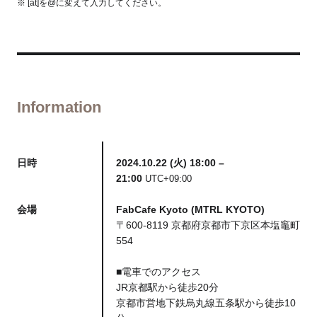
※ [at]を@に変えて入力してください。
Information
日時
2024.10.22 (火) 18:00 –
21:00
UTC+09:00
会場
FabCafe Kyoto (MTRL KYOTO)
〒600-8119 京都府京都市下京区本塩竈町
554
■電車でのアクセス
JR京都駅から徒歩20分
京都市営地下鉄烏丸線五条駅から徒歩10