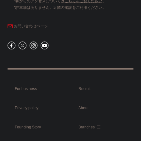
*駅からのアクセスについては
こちらをご覧ください
。
*駐車場はありません。近隣の施設をご利用ください。
お問い合わせページ
For business
Recruit
Privacy policy
About
Founding Story
Branches