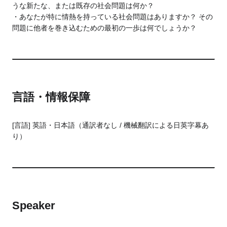
うな新たな、または既存の社会問題は何か？
・あなたが特に情熱を持っている社会問題はありますか？ その
問題に他者を巻き込むための最初の一歩は何でしょうか？
言語・情報保障
[言語] 英語・日本語（通訳者なし / 機械翻訳による日英字幕あ
り）
Speaker