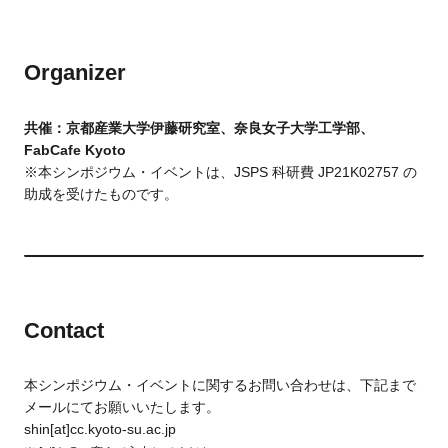
Organizer
共催：京都産業大学伊藤研究室、奈良女子大学工学部、
FabCafe Kyoto
※本シンポジウム・イベントは、JSPS 科研費 JP21K02757 の
助成を受けたものです。
Contact
本シンポジウム・イベントに関するお問い合わせは、下記まで
メールにてお願いいたします。
shin[at]cc.kyoto-su.ac.jp