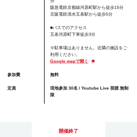
分
阪急電鉄京都線河原町駅から徒歩15分
京阪電鉄清水五条駅から徒歩5分
■バスでのアクセス
五条河原町下車徒歩3分
※駐車場はありません。近隣の施設をご
利用ください。
Google mapで開く
参加費
無料
定員
現地参加 30名 / Youtube Live 視聴 無制
限
開催終了