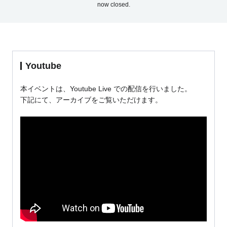
now closed.
Youtube
本イベントは、Youtube Live での配信を行いました。
下記にて、アーカイブをご覧いただけます。