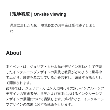
現地観覧 | On-site viewing
満席に達したため、現地参加のお申込は受付終了しまし
た。
About
本イベントは、ジュリア・カセム氏がデザイン運動として啓蒙
したインクルーシブデザインの実践と教育がどのように世界中
で広がり、影響を及ぼしているかを共有し、議論する機会とし
て開催されます。
第1部では、ジュリア・カセム氏と関わりの深いインクルーシブ
デザインの実践者が、世界および日本におけるインクルーシブ
デザインの展開について講演します。第2部では、インクルーシ
ブデザインの未来に関する議論を行います。