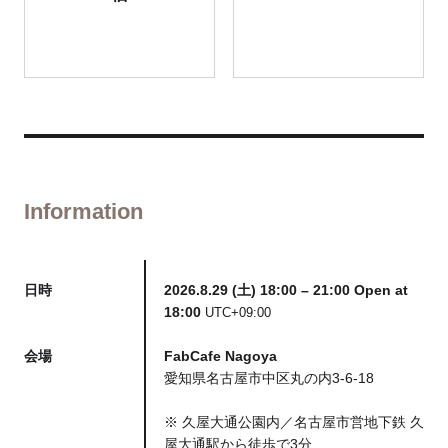
Information
日時
2026.8.29 (土) 18:00 – 21:00 Open at
18:00
UTC+09:00
会場
FabCafe Nagoya
愛知県名古屋市中区丸の内3-6-18
※ 久屋大通公園内／名古屋市営地下鉄 久
屋大通駅から徒歩で3分