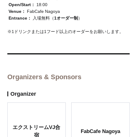
Open/
Start：
18:00
Venue：
FabCafe Nagoya
Entrance：
入場無料（
1オーダー制
）
※1ドリンクまたは1フード以上のオーダーをお願いします。
Organizers & Sponsors
Organizer
エクストリームVJ合
FabCafe Nagoya
宿