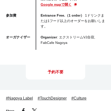
Google mapで開く
参加費
Entrance Free.（1 order）
1ドリンクま
たは1フード以上のオーダーをお願いしま
す。
オーガナイザー
Organizer
: エクストリームVJ合宿,
FabCafe Nagoya
予約不要
#Nagoya Label
#TouchDesigner
#Culture