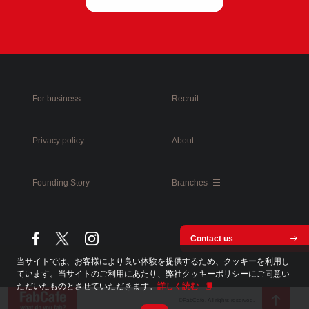
For business
Recruit
Privacy policy
About
Founding Story
Branches
Contact us
当サイトでは、お客様により良い体験を提供するため、クッキーを利用し
ています。当サイトのご利用にあたり、弊社クッキーポリシーにご同意い
ただいたものとさせていただきます。
詳しく読む
©FabCafe. All rights reserved.