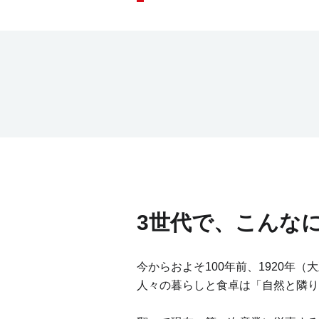
3世代で、こんな
今からおよそ100年前、1920年
人々の暮らしと食卓は「自然と隣り