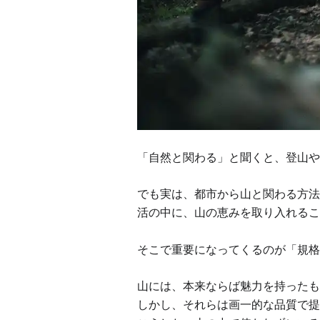
「自然と関わる」と聞くと、登山や
でも実は、都市から山と関わる方法
活の中に、山の恵みを取り入れるこ
そこで重要になってくるのが「規格
山には、本来ならば魅力を持ったも
しかし、それらは画一的な品質で提