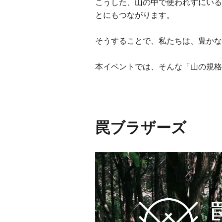
こうした、山の中で使われずにいる
とにもつながります。
そうすることで、私たちは、豊かな
本イベントでは、そんな「山の規格
罠ブラザーズ