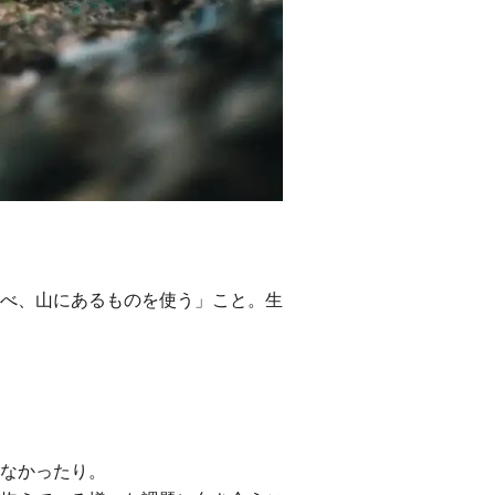
べ、山にあるものを使う」こと。生
なかったり。