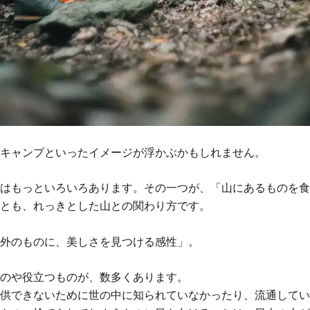
キャンプといったイメージが浮かぶかもしれません。
はもっといろいろあります。その一つが、「山にあるものを食
とも、れっきとした山との関わり方です。
外のものに、美しさを見つける感性」。
のや役立つものが、数多くあります。
供できないために世の中に知られていなかったり、流通してい