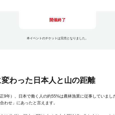
開催終了
本イベントのチケットは完売となりました。
に変わった日本人と山の距離
（大正9年）、日本で働く人の約55%は農林漁業に従事していま
合わせ」にあったと言えます。