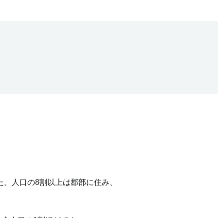
した。人口の8割以上は郡部に住み、