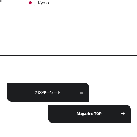
l
Kyoto
別のキーワード
Magazine TOP