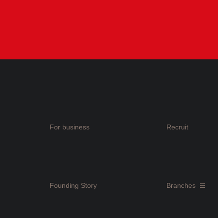
For business
Recruit
Founding Story
Branches