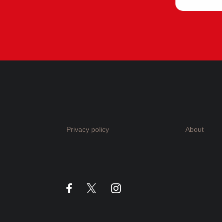
Privacy policy
About