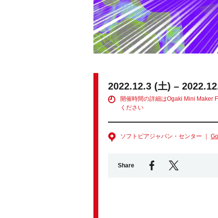
2022.12.3 (土) – 2022.12
開催時間の詳細はOgaki Mini Make
ください
ソフトピアジャパン・センター ｜
G
Share