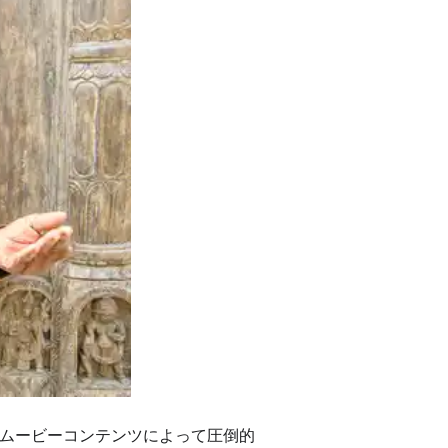
ブムービーコンテンツによって圧倒的