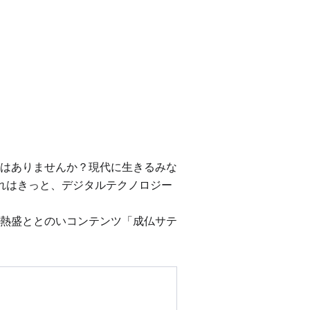
はありませんか？現代に生きるみな
れはきっと、デジタルテクノロジー
熱盛ととのいコンテンツ「成仏サテ