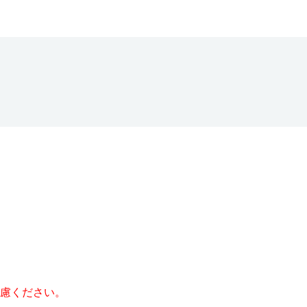
慮ください。