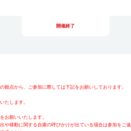
開催終了
の観点から、ご参加に際しては下記をお願いしております。
いたします。
をお願いいたします。
出や移動に関する自粛の呼びかけが出ている場合は参加をご遠