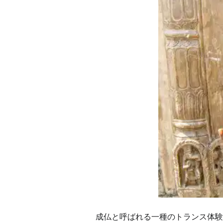
成仏と呼ばれる一種のトランス体験