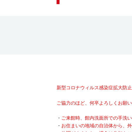
新型コロナウィルス感染症拡大防止
ご協力のほど、何卒よろしくお願い
ご来館時、館内洗面所での手洗い
お住まいの地域の自治体から、外