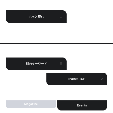
もっと読む
別のキーワード
Events TOP
Magazine
Events