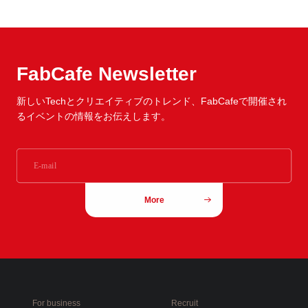
FabCafe Newsletter
新しいTechとクリエイティブのトレンド、
FabCafeで開催され
るイベントの情報をお伝えします。
More
For business
Recruit