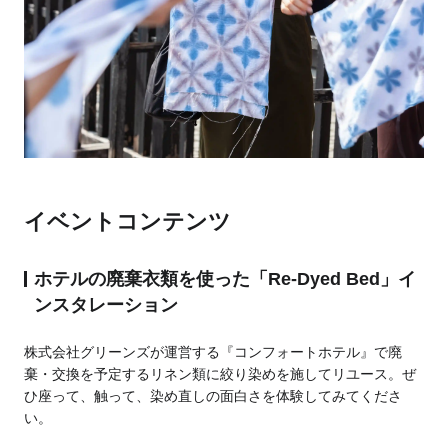
イベントコンテンツ
ホテルの廃棄衣類を使った「Re-Dyed Bed」イ
ンスタレーション
株式会社グリーンズが運営する『コンフォートホテル』で廃
棄・交換を予定するリネン類に絞り染めを施してリユース。ぜ
ひ座って、触って、染め直しの面白さを体験してみてくださ
い。