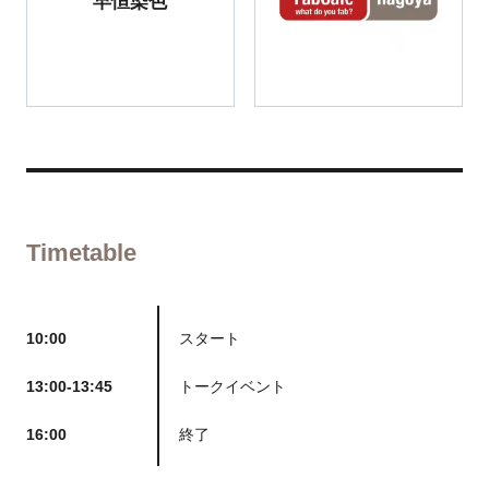
早恒染色
Timetable
10:00
スタート
13:00-13:45
トークイベント
16:00
終了