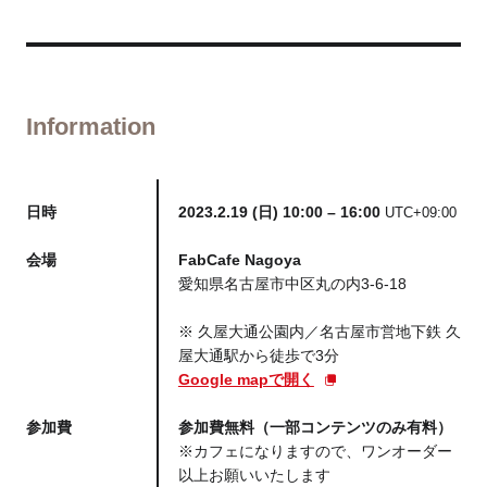
Information
日時
2023.2.19 (日) 10:00 – 16:00
UTC+09:00
会場
FabCafe Nagoya
愛知県名古屋市中区丸の内3-6-18
※ 久屋大通公園内／名古屋市営地下鉄 久
屋大通駅から徒歩で3分
Google mapで開く
参加費
参加費無料（一部コンテンツのみ有料）
※カフェになりますので、ワンオーダー
以上お願いいたします