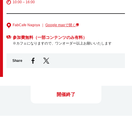
10:00 – 16:00
Business service
FabCafe Nagoya ｜
Google mapで開く
参加費無料（一部コンテンツのみ有料）
※カフェになりますので、ワンオーダー以上お願いいたします
Share
開催終了