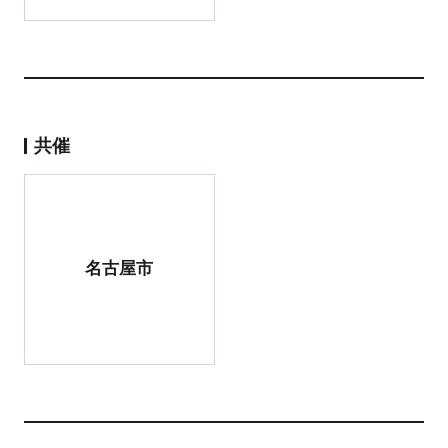
共催
名古屋市