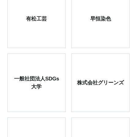
有松工芸
早恒染色
一般社団法人SDGs
株式会社グリーンズ
大学