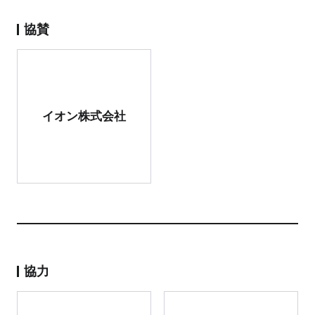
協賛
イオン株式会社
協力