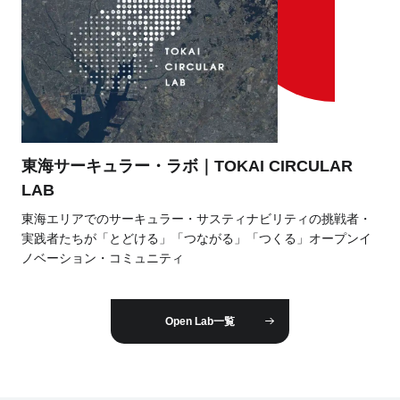
東海サーキュラー・ラボ｜TOKAI CIRCULAR
LAB
東海エリアでのサーキュラー・サスティナビリティの挑戦者・
実践者たちが「とどける」「つながる」「つくる」オープンイ
ノベーション・コミュニティ
Open Lab一覧