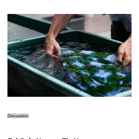
Discussion