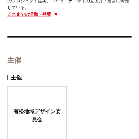
のプロジェクト提案、コミュニティラボの立上げ・運営に奔走
している。
これまでの活動・登壇
主催
主催
有松地域デザイン委
員会