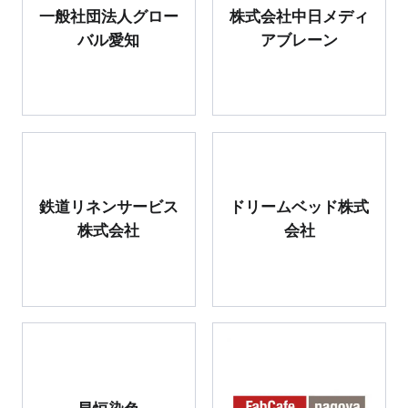
一般社団法人グロー
株式会社中日メディ
バル愛知
アブレーン
鉄道リネンサービス
ドリームベッド株式
株式会社
会社