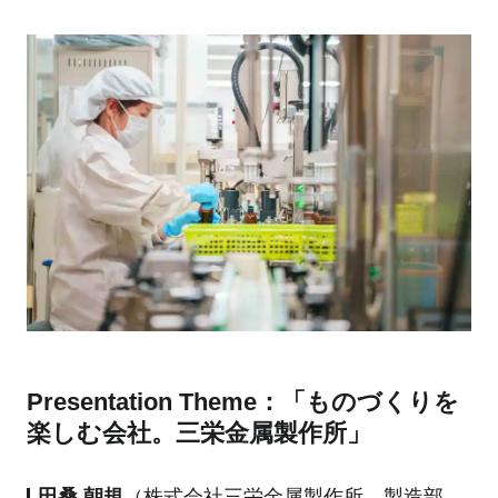
Presentation Theme：「ものづくりを
楽しむ会社。三栄金属製作所」
田桑 朝規
（株式会社三栄金属製作所 製造部