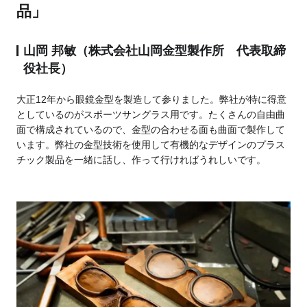
品」
山岡 邦敏（株式会社山岡金型製作所 代表取締
役社長）
大正12年から眼鏡金型を製造して参りました。弊社が特に得意
としているのがスポーツサングラス用です。たくさんの自由曲
面で構成されているので、金型の合わせる面も曲面で製作して
います。弊社の金型技術を使用して有機的なデザインのプラス
チック製品を一緒に話し、作って行ければうれしいです。