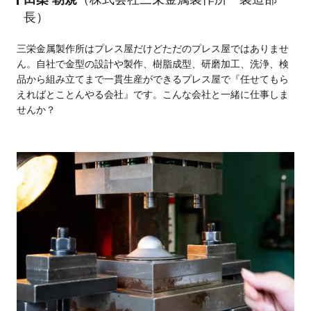
長）
三栄金属製作所はプレス屋だけどただのプレス屋ではありませ
ん。自社で金型の設計や製作、樹脂成型、研磨加工、洗浄、検
品から組み立てまで一貫生産ができるプレス屋で『任せてもら
えればとことんやる会社』です。こんな会社と一緒に仕事しま
せんか？