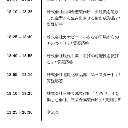
18:10 – 18:25
株式会社山岡金型製作所「曲線美を追求
した金型から生み出させる射出成形品」/
質疑応答
18:25 – 18:40
株式会社カナビー「小さな加工場からの
ものづくり」/ 質疑応答
18:40 – 18:55
株式会社現代工業「曲げの可能性を拡げ
る」/ 質疑応答
18:55 – 19:10
株式会社北尾化粧品部「第三スタート」/
質疑応答
19:10 – 19:25
株式会社三栄金属製作所「ものづくりを
楽しむ会社。三栄金属製作所」/ 質疑応答
19:25 – 20:30
交流会