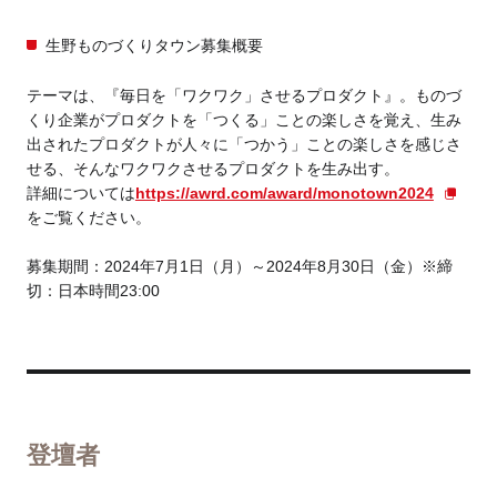
生野ものづくりタウン募集概要
テーマは、『毎日を「ワクワク」させるプロダクト』。ものづ
くり企業がプロダクトを「つくる」ことの楽しさを覚え、生み
出されたプロダクトが人々に「つかう」ことの楽しさを感じさ
せる、そんなワクワクさせるプロダクトを生み出す。
詳細については
https://awrd.com/award/monotown2024
をご覧ください。
募集期間：2024年7月1日（月）～2024年8月30日（金）
※締
切：日本時間23:00
登壇者