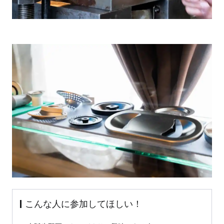
こんな人に参加してほしい！