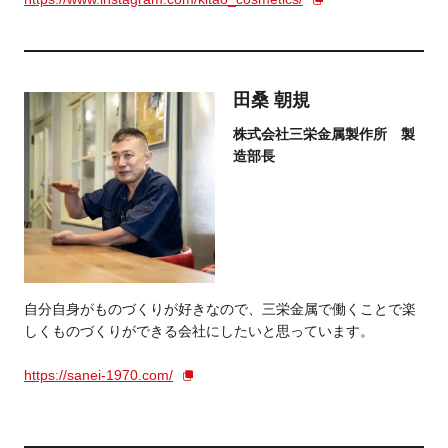
田桑 朝規
株式会社三栄金属製作所 製
造部長
自分自身がものづくりが好きなので、三栄金属で働くことで楽
しくものづくりができる会社にしたいと思っています。
https://sanei-1970.com/