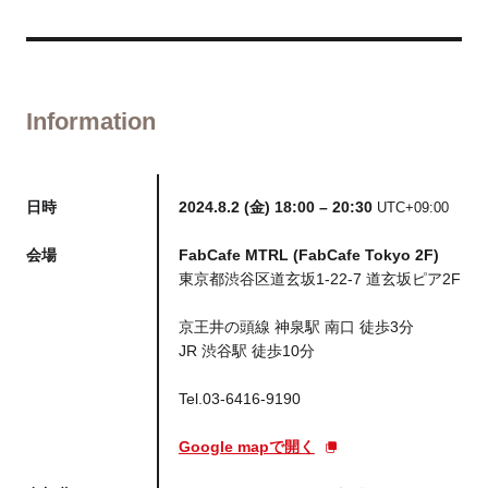
Information
日時
2024.8.2 (金) 18:00 – 20:30
UTC+09:00
会場
FabCafe MTRL (FabCafe Tokyo 2F)
東京都渋谷区道玄坂1-22-7 道玄坂ピア2F
京王井の頭線 神泉駅 南口 徒歩3分
JR 渋谷駅 徒歩10分
Tel.03-6416-9190
Google mapで開く