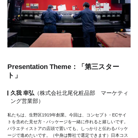
Presentation Theme：「第三スター
ト」
久我 幸弘
（株式会社北尾化粧品部 マーケティ
ング営業部）
私たちは、生野区1919年創業。今回は、コンセプト・ECサイ
トを含めた見せ方・パッケージを一緒に作れると嬉しいです。
バラエティストアの店頭で置いても、しっかりと伝わるパッケ
ージで進めたいです。（中身は弊社で選定できます）日本コス