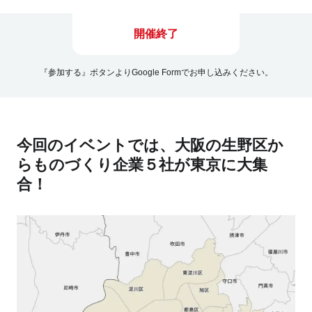
開催終了
『参加する』ボタンよりGoogle Formでお申し込みください。
今回のイベントでは、大阪の生野区か
らものづくり企業５社が東京に大集
合！