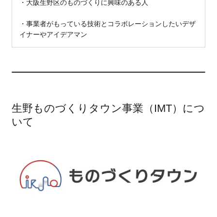
・大阪生野区のものづくりに興味のある人
・事業者がもっている技術とコラボレーションしたいデザ
イナーやアイデアマン
生野ものづくりタウン事業（IMT）につ
いて