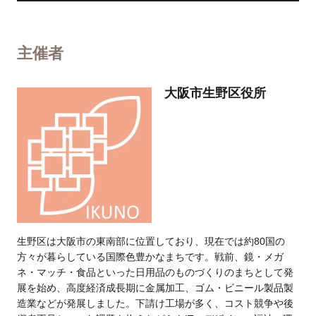
主催者
大阪市生野区役所
生野区は大阪市の東南部に位置しており、現在では約80国の
方々が暮らしている国際色豊かなまちです。戦前、鏡・メガ
ネ・マッチ・食品といった日用品のものづくりのまちとして発
展を始め、高度経済成長期に金属加工、ゴム・ビニール製品製
造業などが発展しました。下請け工場が多く、コスト競争や後