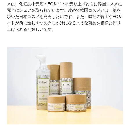
メは、化粧品小売店・ECサイトの売り上げともに韓国コスメに
完全にシェアを取られています。改めて韓国コスメとは一線を
ひいた日本コスメを発売したいです。また、弊社の苦手なECサ
イトが前に進む１つのきっかけになるような商品を皆様と作り
上げられると嬉しいです。