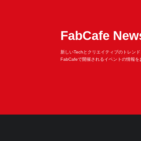
FabCafe News
新しいTechとクリエイティブのトレンド
FabCafeで開催されるイベントの情報