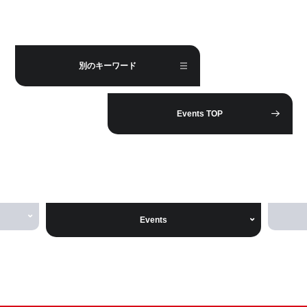
別のキーワード
Events TOP
Events