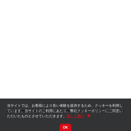
当サイトでは、お客様により良い体験を提供するため、クッキーを利用し
ています。当サイトのご利用にあたり、弊社クッキーポリシーにご同意い
ただいたものとさせていただきます。
詳しく読む
OK