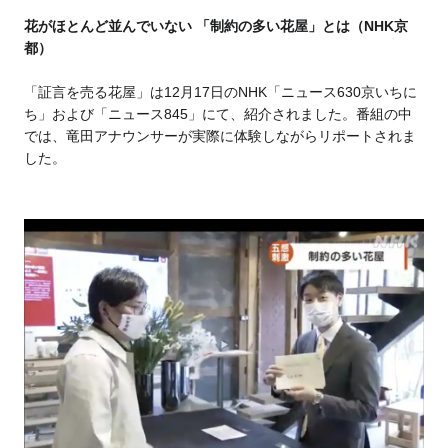
花がほとんど並んでいない 「制約の多い花屋」とは（NHK京
都）
「証言を売る花屋」は12月17日のNHK「ニュース630京いちに
ち」および「ニュース845」にて、紹介されました。番組の中
では、竜田アナウンサーが実際に体験しながらリポートされま
した。