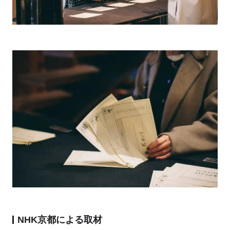
NHK京都による取材