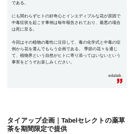
である。
にも関わらずヒトの好奇心とインエディブルな花が原因で
中毒症状を起こす事例は毎年報告されており、最悪の場合
は死に至る。
今回はその植物の毒性に注目して、毒の化学式と中毒の症
例から花を選んでもらう企画である。 季節の花々を通じ
て、植物界という自然がヒトに寄り添ってはいないという
事実をどうぞお楽しみください。
edalab.
タイアップ企画｜Tabelセレクトの薬草
茶を期間限定で提供