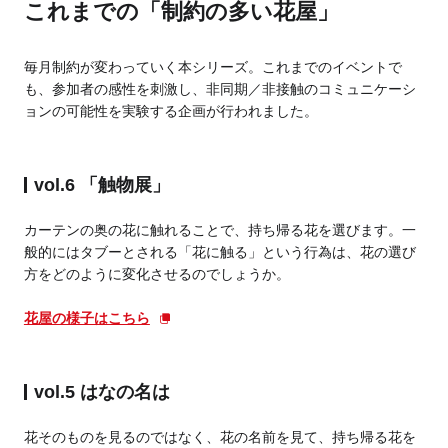
これまでの「制約の多い花屋」
毎月制約が変わっていく本シリーズ。これまでのイベントで
も、参加者の感性を刺激し、非同期／非接触のコミュニケーシ
ョンの可能性を実験する企画が行われました。
vol.6 「触物展」
カーテンの奥の花に触れることで、持ち帰る花を選びます。一
般的にはタブーとされる「花に触る」という行為は、花の選び
方をどのように変化させるのでしょうか。
花屋の様子はこちら
vol.5 はなの名は
花そのものを見るのではなく、花の名前を見て、持ち帰る花を