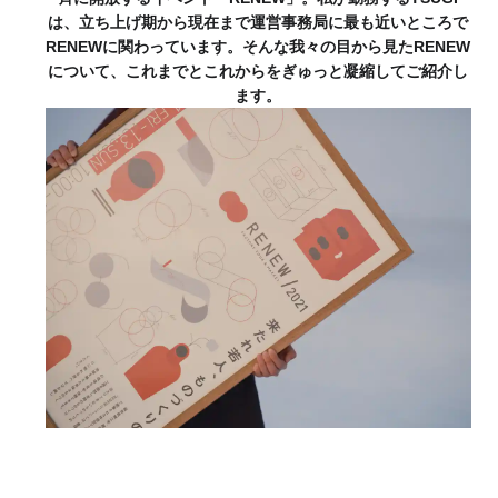
は、立ち上げ期から現在まで運営事務局に最も近いところで
RENEWに関わっています。そんな我々の目から見たRENEW
について、これまでとこれからをぎゅっと凝縮してご紹介し
ます。