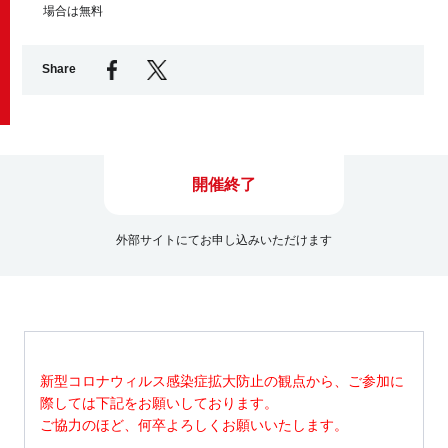
場合は無料
Business service
Share
開催終了
外部サイトにてお申し込みいただけます
新型コロナウィルス感染症拡大防止の観点から、ご参加に
際しては下記をお願いしております。
ご協力のほど、何卒よろしくお願いいたします。