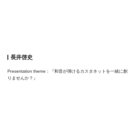
長井啓史
Presentation theme：『和音が弾けるカスタネットを一緒に創
りませんか？』