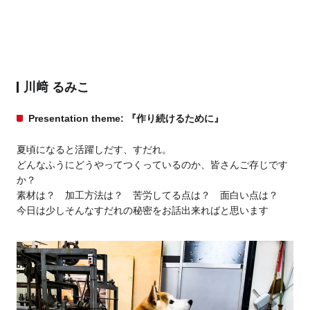
川﨑 るみこ
Presentation theme: 『作り続けるために』
夏頃になると活躍しだす、すだれ。
どんなふうにどうやってつくっているのか、皆さんご存じです
か？
素材は？ 加工方法は？ 苦労してる点は？ 面白い点は？
今日は少しそんなすだれの秘密をお話出来ればと思います