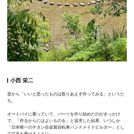
小西 栄二
昔から「いいと思ったものは取りあえず作ってみる」というた
ち。
オートバイに乗っていて、パーツを作り始めたのがきっかけ
で、「作るからにはよいものを」と追求した結果、いつしか
「日本唯一のチタン合金製自転車ハンドメイドビルダー」とし
て注文を受けるように。