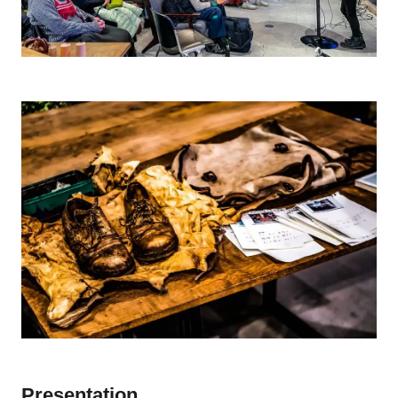
Presentation