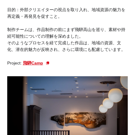
目的：外部クリエイターの視点を取り入れ、地域資源の魅力を
再定義・再発見を促すこと。
制作チームは、作品制作の前にまず飛騨高山を巡り、素材や持
続可能性についての理解を深めました。
そのようなプロセスを経て完成した作品は、地域の資源、文
化、潜在的魅力が反映され、さらに環境にも配慮しています。
Project:
飛騨Camp