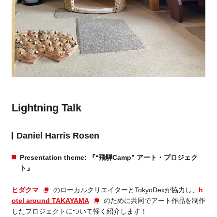
Lightning Talk
Daniel Harris Rosen
Presentation theme: 『“飛騨Camp” アート・プロジェク
ト』
ヒダクマ
のローカルクリエイターとTokyoDexが協力し、
h
otel around TAKAYAMA
のために共同でアート作品を制作
したプロジェクトについて軽く紹介します！