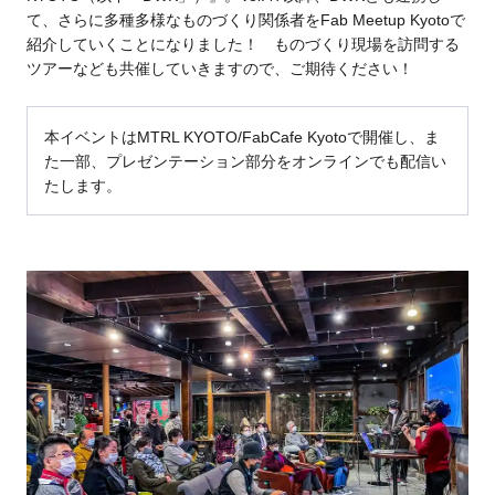
て、さらに多種多様なものづくり関係者をFab Meetup Kyotoで
紹介していくことになりました！ ものづくり現場を訪問する
ツアーなども共催していきますので、ご期待ください！
本イベントはMTRL KYOTO/FabCafe Kyotoで開催し、ま
た一部、プレゼンテーション部分をオンラインでも配信い
たします。