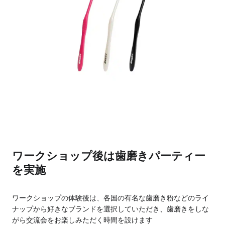
ワークショップ後は歯磨きパーティー
を実施
ワークショップの体験後は、各国の有名な歯磨き粉などのライ
ナップから好きなブランドを選択していただき、歯磨きをしな
がら交流会をお楽しみただく時間を設けます