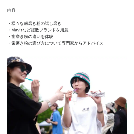
内容
様々な歯磨き粉の試し磨き
Mavisなど複数ブランドを用意
歯磨き粉の違いを体験
歯磨き粉の選び方について専門家からアドバイス