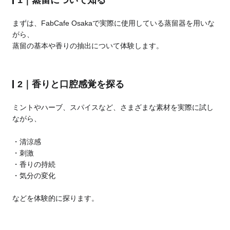
まずは、FabCafe Osakaで実際に使用している蒸留器を用いな
がら、
蒸留の基本や香りの抽出について体験します。
2｜香りと口腔感覚を探る
ミントやハーブ、スパイスなど、さまざまな素材を実際に試し
ながら、
清涼感
刺激
香りの持続
気分の変化
などを体験的に探ります。