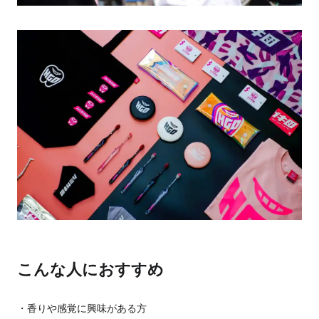
こんな人におすすめ
香りや感覚に興味がある方