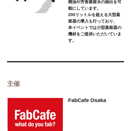
精油や芳香蒸留水の抽出を可
能にしています。
200リットルを超える大型蒸
留器の導入も行っており、
本イベントでは小型蒸留器の
機材をご提供いただいていま
す。
主催
FabCafe Osaka