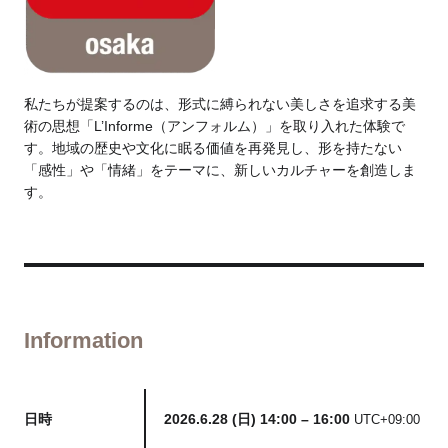
私たちが提案するのは、形式に縛られない美しさを追求する美
術の思想「L’Informe（アンフォルム）」を取り入れた体験で
す。地域の歴史や文化に眠る価値を再発見し、形を持たない
「感性」や「情緒」をテーマに、新しいカルチャーを創造しま
す。
Information
日時
2026.6.28 (日) 14:00 – 16:00
UTC+09:00