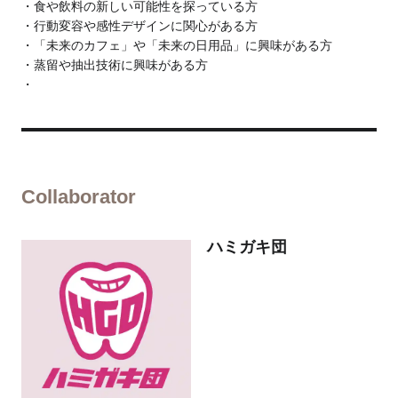
食や飲料の新しい可能性を探っている方
行動変容や感性デザインに関心がある方
「未来のカフェ」や「未来の日用品」に興味がある方
蒸留や抽出技術に興味がある方
Collaborator
ハミガキ団