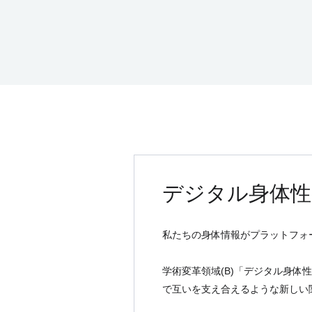
デジタル身体性
私たちの身体情報がプラットフォ
学術変革領域(B)「デジタル身
で互いを支え合えるような新しい