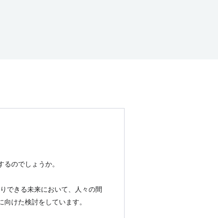
するのでしょうか。
取りできる未来において、人々の間
に向けた検討をしています。