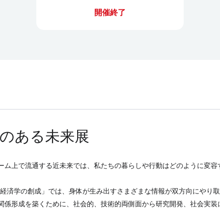
開催終了
のある未来展
ーム上で流通する近未来では、私たちの暮らしや行動はどのように変容
体性経済学の創成」では、身体が生み出すさまざまな情報が双方向にやり
関係形成を築くために、社会的、技術的両側面から研究開発、社会実装