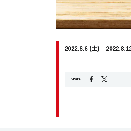
2022.8.6 (土) – 2022.8.1
Share