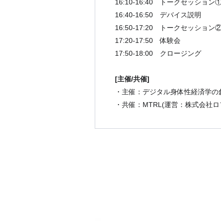
16:10-16:40 トークセッション
16:40-16:50 デバイス説明
16:50-17:20 トークセッション
17:20-17:50 体験会
17:50-18:00 クロージング
[主催/共催]
・主催：デジタル身体性経済学の
・共催：MTRL(運営：株式会社ロフトワ