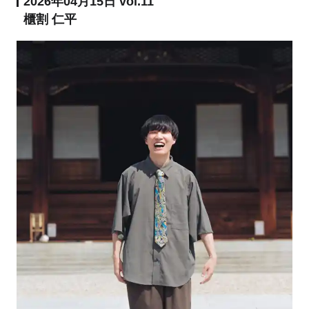
2026年04月15日 vol.11
櫃割 仁平