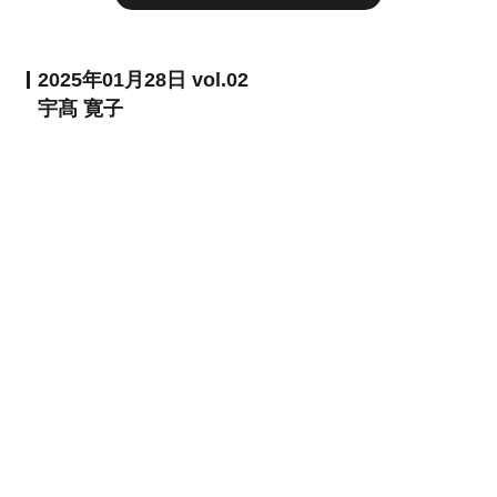
2025年01月28日 vol.02
宇髙 寛子