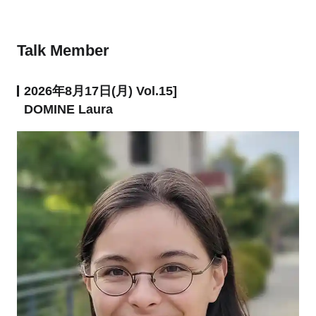
Talk Member
2026年8月17日(月) Vol.15]
DOMINE Laura