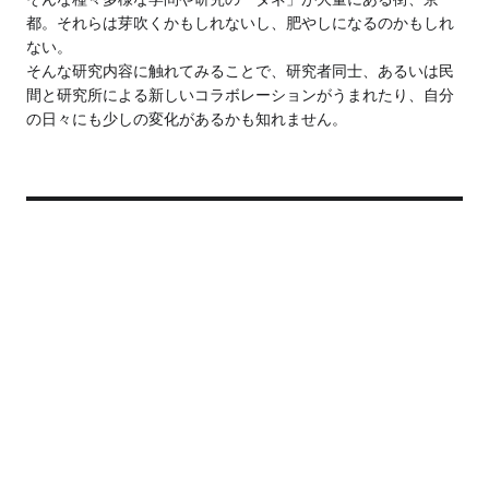
都。それらは芽吹くかもしれないし、肥やしになるのかもしれ
ない。
そんな研究内容に触れてみることで、研究者同士、あるいは民
間と研究所による新しいコラボレーションがうまれたり、自分
の日々にも少しの変化があるかも知れません。