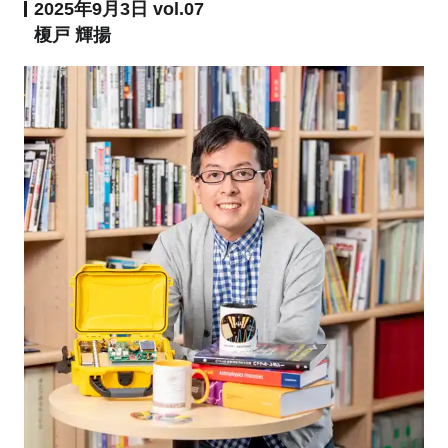
2025年9月3日 vol.07
榎戸 輝揚