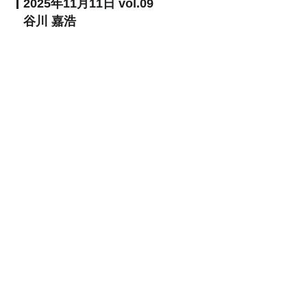
2025年11月11日 vol.09
谷川 嘉浩