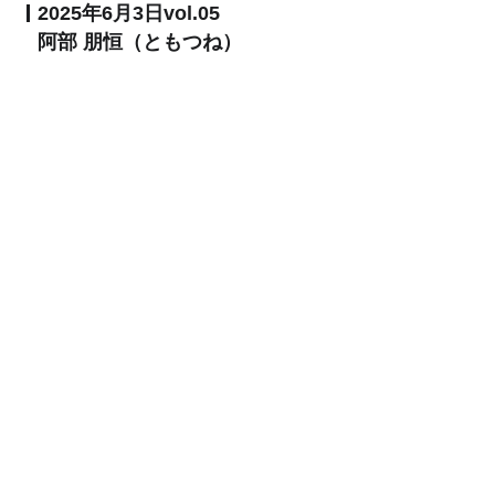
2025年6月3日vol.05
阿部 朋恒（ともつね）