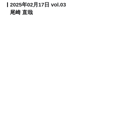
2025年02月17日 vol.03
尾崎 直哉