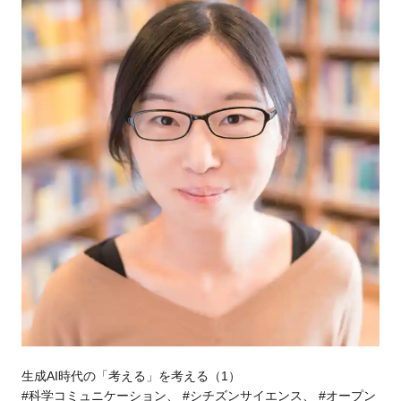
生成AI時代の「考える」を考える（1）
#科学コミュニケーション、 #シチズンサイエンス、 #オープン