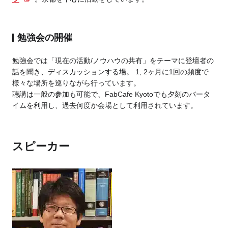
勉強会の開催
勉強会では「現在の活動/ノウハウの共有」をテーマに登壇者の
話を聞き、ディスカッションする場。 1, 2ヶ月に1回の頻度で
様々な場所を巡りながら行っています。
聴講は一般の参加も可能で、FabCafe Kyotoでも夕刻のバータ
イムを利用し、過去何度か会場として利用されています。
スピーカー