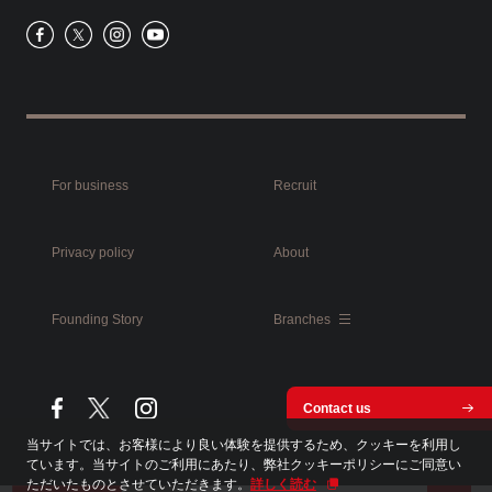
For business
Recruit
Privacy policy
About
Founding Story
Branches
Contact us
当サイトでは、お客様により良い体験を提供するため、クッキーを利用し
ています。当サイトのご利用にあたり、弊社クッキーポリシーにご同意い
ただいたものとさせていただきます。
詳しく読む