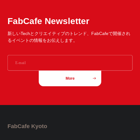
FabCafe Newsletter
新しいTechとクリエイティブのトレンド、
FabCafeで開催され
るイベントの情報をお伝えします。
More
FabCafe Kyoto