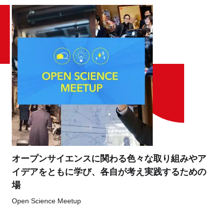
オープンサイエンスに関わる色々な取り組みやア
イデアをともに学び、各自が考え実践するための
場
Open Science Meetup