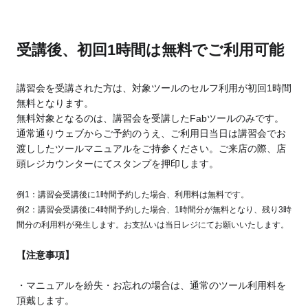
受講後、初回1時間は無料でご利用可能
講習会を受講された方は、対象ツールのセルフ利用が初回1時間
無料となります。
無料対象となるのは、講習会を受講したFabツールのみです。
通常通りウェブからご予約のうえ、ご利用日当日は講習会でお
渡ししたツールマニュアルをご持参ください。ご来店の際、店
頭レジカウンターにてスタンプを押印します。
例1：講習会受講後に1時間予約した場合、利用料は無料です。
例2：講習会受講後に4時間予約した場合、1時間分が無料となり、残り3時
間分の利用料が発生します。お支払いは当日レジにてお願いいたします。
【注意事項】
・マニュアルを紛失・お忘れの場合は、通常のツール利用料を
頂戴します。