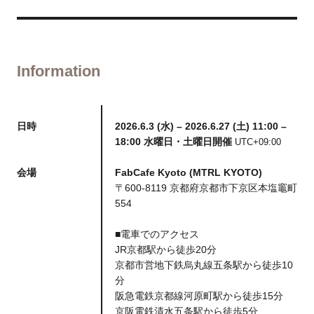
Information
日時
2026.6.3 (水) – 2026.6.27 (土) 11:00 –
18:00 水曜日・土曜日開催
UTC+09:00
会場
FabCafe Kyoto (MTRL KYOTO)
〒600-8119 京都府京都市下京区本塩竈町
554
■電車でのアクセス
JR京都駅から徒歩20分
京都市営地下鉄烏丸線五条駅から徒歩10
分
阪急電鉄京都線河原町駅から徒歩15分
京阪電鉄清水五条駅から徒歩5分