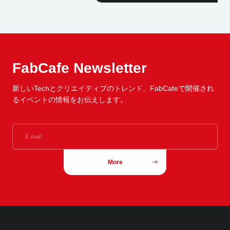
FabCafe Newsletter
新しいTechとクリエイティブのトレンド、
FabCafeで開催され
るイベントの情報をお伝えします。
More