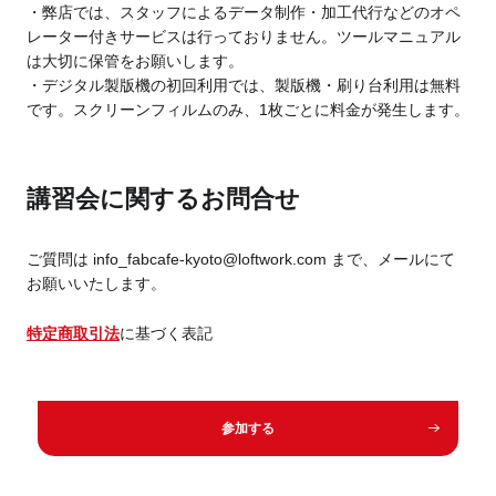
・弊店では、スタッフによるデータ制作・加工代行などのオペ
レーター付きサービスは行っておりません。ツールマニュアル
は大切に保管をお願いします。
・デジタル製版機の初回利用では、製版機・刷り台利用は無料
です。スクリーンフィルムのみ、1枚ごとに料金が発生します。
講習会に関するお問合せ
ご質問は info_fabcafe-kyoto@loftwork.com まで、メールにて
お願いいたします。
特定商取引法
に基づく表記
参加する