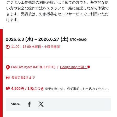
デジタル工作機器の利用経験がはじめての方でも、基本的な使
い方や安全な操作方法をスタッフと一緒に確認しながら体験で
きます。受講後は、対象機器をセルフサービスでご利用いただ
Business service
けます。
2026.6.3 (水) – 2026.6.27 (土)
UTC+09:00
11:00 – 18:00 水曜日・土曜日開催
FabCafe Kyoto (MTRL KYOTO) ｜
Google mapで開く
各回定員1名まで
4,500円 / 1名につき
※予約制です。必ず事前にお申込みください。
Share