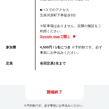
■バスでのアクセス
五条河原町下車徒歩3分
※駐車場はありません。近隣の施設をご
利用ください。
Google mapで開く
参加費
4,500円 / 1名につき
※予約制です。必ず
事前にお申込みください。
定員
各回定員1名まで
開催終了
※予約制です。必ず事前にお申込みください。