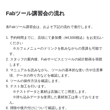
Fabツール講習会の流れ
各Fabツール講習会は、およそ下記の流れで進行します。
予約時間までに、店頭にて参加費（¥4,500税込）をお支払い
ください
※カフェメニューのドリンクを飲みながらの受講も可能で
す。
スタッフの案内後、Fabサービスとツールの紹介動画を視聴
します。
マニュアルを読みながら、ツールの基本的な使い方や注意事
項、データの作り方などを確認します。
ツールの操作方法を確認します。
テスト加工を行います。
※テストデータと素材は店舗にてご用意します。
※持ち込みデータを使用した素材加工は承っておりませ
ん。
掃除や後片付けについて確認します。