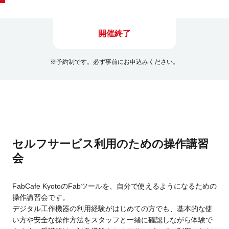
開催終了
※予約制です。必ず事前にお申込みください。
セルフサービス利用のための操作講習
会
FabCafe KyotoのFabツールを、自分で使えるようになるための
操作講習会です。
デジタル工作機器の利用経験がはじめての方でも、基本的な使
い方や安全な操作方法をスタッフと一緒に確認しながら体験で