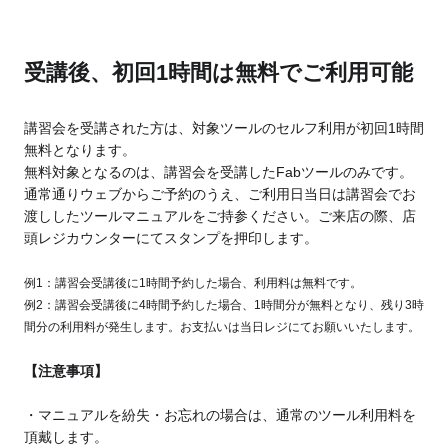
受講後、初回1時間は無料でご利用可能
講習会を受講された方は、対象ツールのセルフ利用が初回1時間
無料となります。
無料対象となるのは、講習会を受講したFabツールのみです。
通常通りウェブからご予約のうえ、ご利用日当日は講習会でお
渡ししたツールマニュアルをご持参ください。ご来店の際、店
頭レジカウンターにてスタンプを押印します。
例1：講習会受講後に1時間予約した場合、利用料は無料です。
例2：講習会受講後に4時間予約した場合、1時間分が無料となり、残り3時
間分の利用料が発生します。お支払いは当日レジにてお願いいたします。
【注意事項】
・マニュアルを紛失・お忘れの場合は、通常のツール利用料を
頂戴します。