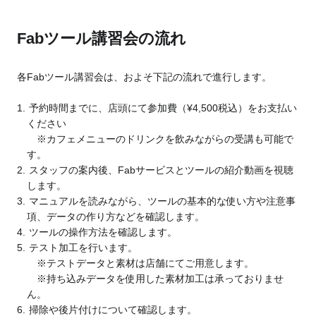
Fabツール講習会の流れ
各Fabツール講習会は、およそ下記の流れで進行します。
予約時間までに、店頭にて参加費（¥4,500税込）をお支払い
ください
※カフェメニューのドリンクを飲みながらの受講も可能で
す。
スタッフの案内後、Fabサービスとツールの紹介動画を視聴
します。
マニュアルを読みながら、ツールの基本的な使い方や注意事
項、データの作り方などを確認します。
ツールの操作方法を確認します。
テスト加工を行います。
※テストデータと素材は店舗にてご用意します。
※持ち込みデータを使用した素材加工は承っておりませ
ん。
掃除や後片付けについて確認します。