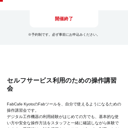
開催終了
※予約制です。必ず事前にお申込みください。
セルフサービス利用のための操作講習
会
FabCafe KyotoのFabツールを、自分で使えるようになるための
操作講習会です。
デジタル工作機器の利用経験がはじめての方でも、基本的な使
い方や安全な操作方法をスタッフと一緒に確認しながら体験で