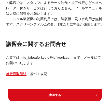
・弊店では、スタッフによるデータ制作・加工代行などのオペ
レーター付きサービスは行っておりません。ツールマニュアル
は大切に保管をお願いします。
・デジタル製版機の初回利用では、製版機・刷り台利用は無料
です。スクリーンフィルムのみ、1枚ごとに料金が発生します。
講習会に関するお問合せ
ご質問は info_fabcafe-kyoto@loftwork.com まで、メールにて
お願いいたします。
特定商取引法
に基づく表記
参加する