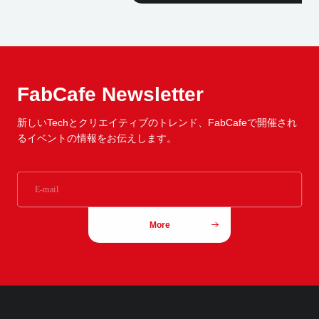
FabCafe Newsletter
新しいTechとクリエイティブのトレンド、
FabCafeで開催され
るイベントの情報をお伝えします。
More