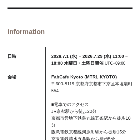
Information
日時
2026.7.1 (水) – 2026.7.29 (水) 11:00 –
18:00 水曜日・土曜日開催
UTC+09:00
会場
FabCafe Kyoto (MTRL KYOTO)
〒600-8119 京都府京都市下京区本塩竈町
554
■電車でのアクセス
JR京都駅から徒歩20分
京都市営地下鉄烏丸線五条駅から徒歩10
分
阪急電鉄京都線河原町駅から徒歩15分
京阪電鉄清水五条駅から徒歩5分