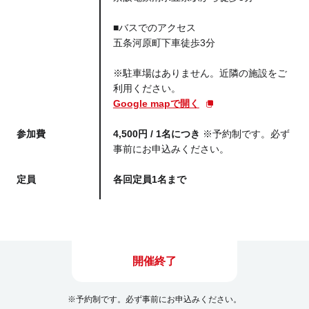
■バスでのアクセス
五条河原町下車徒歩3分
※駐車場はありません。近隣の施設をご
利用ください。
Google mapで開く
参加費
4,500円 / 1名につき
※予約制です。必ず
事前にお申込みください。
定員
各回定員1名まで
開催終了
※予約制です。必ず事前にお申込みください。