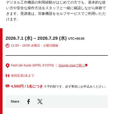
デジタル工作機器の利用経験がはじめての方でも、基本的な使
い方や安全な操作方法をスタッフと一緒に確認しながら体験で
きます。受講後は、対象機器をセルフサービスでご利用いただ
Business service
けます。
2026.7.1 (水) – 2026.7.29 (水)
UTC+09:00
11:00 – 18:00 水曜日・土曜日開催
FabCafe Kyoto (MTRL KYOTO) ｜
Google mapで開く
各回定員1名まで
4,500円 / 1名につき
※予約制です。必ず事前にお申込みください。
Share