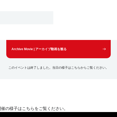
Archive Movie | アーカイブ動画を観る
このイベントは終了しました。当日の様子はこちらからご覧ください。
開催の様子はこちらをご覧ください。