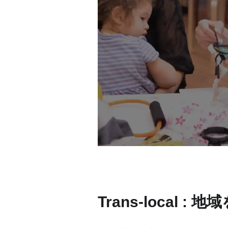
Trans-local