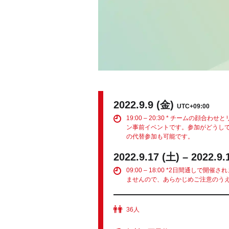
2022.9.9 (金)
UTC+09:00
19:00 – 20:30 * チームの顔
ン事前イベントです。参加がどうし
の代替参加も可能です。
2022.9.17 (土) – 2022.9.
09:00 – 18:00 *2日間通しで
ませんので、あらかじめご注意のう
36人