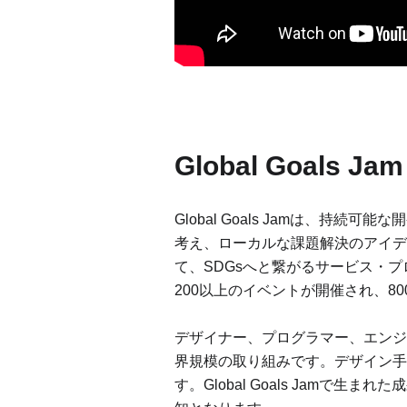
Global Goals J
Global Goals Jamは、持続可能
考え、ローカルな課題解決のアイデ
て、SDGsへと繋がるサービス・プロ
200以上のイベントが開催され、8
デザイナー、プログラマー、エンジ
界規模の取り組みです。デザイン手
す。Global Goals Jam