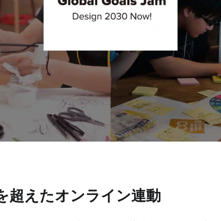
 : 地域を超えたオンライン連動