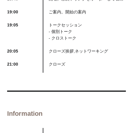
19:00
ご案内。開始の案内
19:05
トークセッション
- 個別トーク
- クロストーク
20:05
クローズ挨拶,ネットワーキング
21:00
クローズ
Information