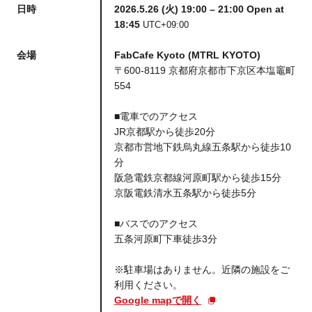
日時
2026.5.26 (火) 19:00 – 21:00 Open at
18:45
UTC+09:00
会場
FabCafe Kyoto (MTRL KYOTO)
〒600-8119 京都府京都市下京区本塩竈町
554
■電車でのアクセス
JR京都駅から徒歩20分
京都市営地下鉄烏丸線五条駅から徒歩10
分
阪急電鉄京都線河原町駅から徒歩15分
京阪電鉄清水五条駅から徒歩5分
■バスでのアクセス
五条河原町下車徒歩3分
※駐車場はありません。近隣の施設をご
利用ください。
Google mapで開く