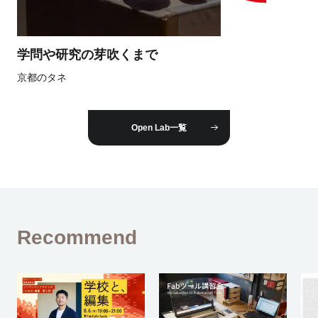
学問や研究の芽吹くまで
京都のタネ
Open Lab一覧
Recommend