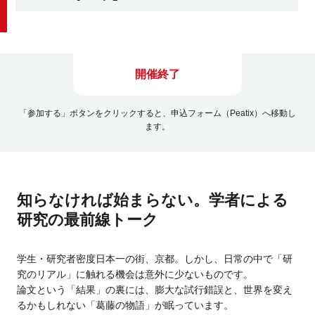
開催終了
「参加する」ボタンをクリックすると、申込フォーム（Peatix）へ移動し
ます。
知らなければ始まらない。学者による
研究の最前線トーク
学生・研究者密度日本一の街、京都。しかし、日常の中で「研
究のリアル」に触れる機会は意外に少ないものです。
論文という「結果」の裏には、膨大な試行錯誤と、世界を変え
るかもしれない「葛藤の物語」が眠っています。