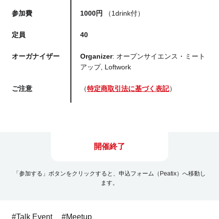
参加費
1000円
（1drink付）
定員
40
オーガナイザー
Organizer
: オープンサイエンス・ミート
アップ, Loftwork
ご注意
（
特定商取引法に基づく表記
）
開催終了
「参加する」ボタンをクリックすると、申込フォーム（Peatix）へ移動し
ます。
#Talk Event
#Meetup