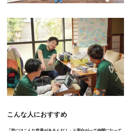
こんな人におすすめ
「世にはこんな世界があるんだ！」と面白がって仲間になって