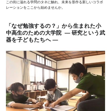
この街に溢れる学問のタネに触れ、未来を形作る新しいコラボ
レーションをここから始めませんか。
「なぜ勉強するの？」から生まれた小
中高生のための大学院 ― 研究という武
器を子どもたちへ ―