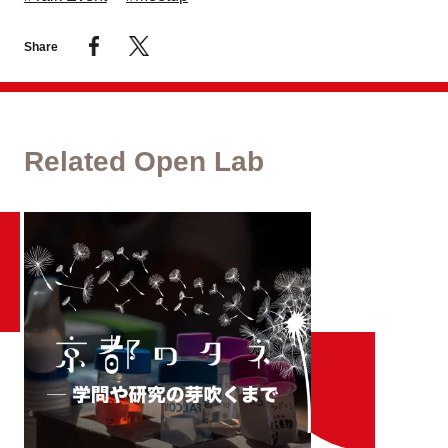
Share
Related Open Lab