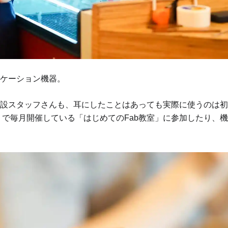
ケーション機器。
設スタッフさんも、耳にしたことはあっても実際に使うのは初
で毎月開催している「はじめてのFab教室」に参加したり、