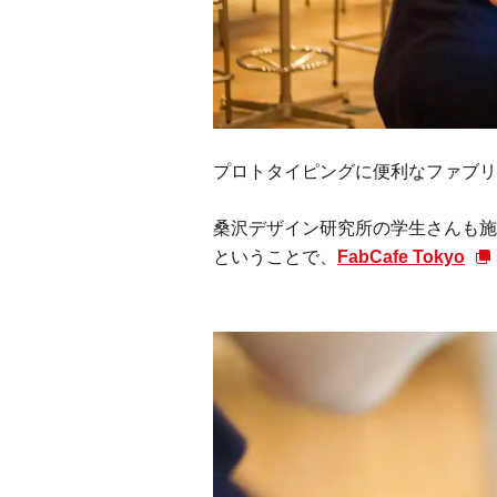
プロトタイピングに便利なファブリ
桑沢デザイン研究所の学生さんも施
ということで、
FabCafe Tokyo