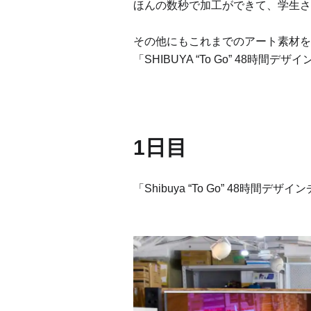
ほんの数秒で加工ができて、学生さ
その他にもこれまでのアート素材を
「SHIBUYA “To Go” 48時間
1日目
「Shibuya “To Go” 48時間