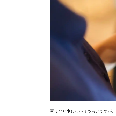
写真だと少しわかりづらいですが、