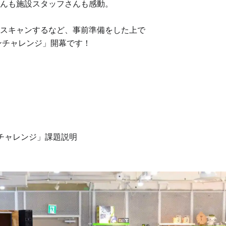
んも施設スタッフさんも感動。
スキャンするなど、事前準備をした上で
デザインチャレンジ」開幕です！
デザインチャレンジ」課題説明