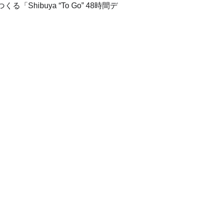
ibuya “To Go” 48時間デ