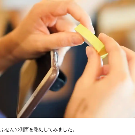
ふせんの側面を彫刻してみました。