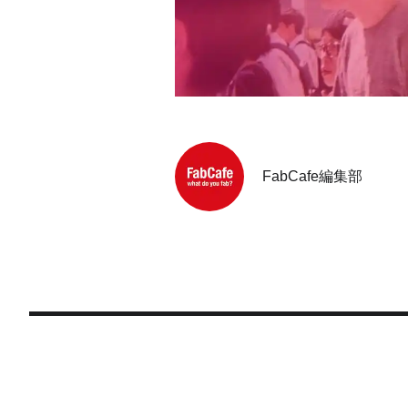
FabCafe編集部