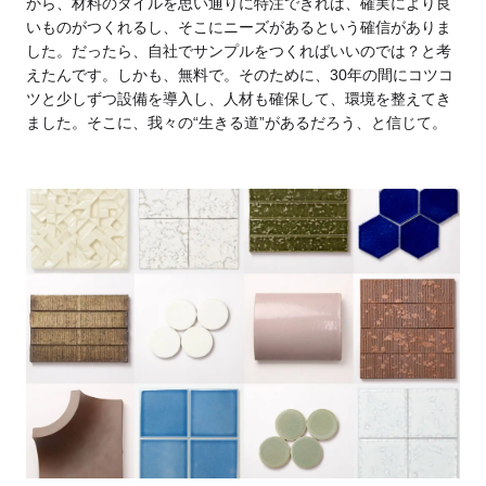
から、材料のタイルを思い通りに特注できれば、確実により良
いものがつくれるし、そこにニーズがあるという確信がありま
した。だったら、自社でサンプルをつくればいいのでは？と考
えたんです。しかも、無料で。そのために、30年の間にコツコ
ツと少しずつ設備を導入し、人材も確保して、環境を整えてき
ました。そこに、我々の“生きる道”があるだろう、と信じて。