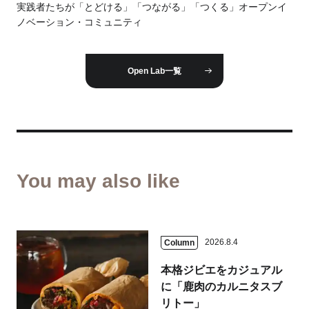
実践者たちが「とどける」「つながる」「つくる」オープンイ
ノベーション・コミュニティ
Open Lab一覧
You may also like
2026.8.4
Column
本格ジビエをカジュアル
に「鹿肉のカルニタスブ
リトー」