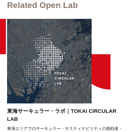
Related Open Lab
東海サーキュラー・ラボ｜TOKAI CIRCULAR
LAB
東海エリアでのサーキュラー・サスティナビリティの挑戦者・