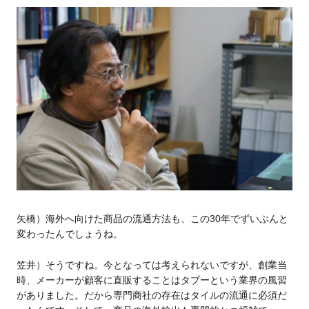
矢橋）海外へ向けた商品の流通方法も、この30年でずいぶんと
変わったんでしょうね。
笠井）そうですね。今となっては考えられないですが、創業当
時、メーカーが顧客に直販することはタブーという業界の風習
がありました。だから専門商社の存在はタイルの流通に必須だ