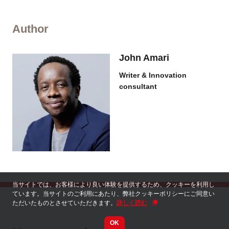
Author
John Amari
Writer & Innovation
consultant
当サイトでは、お客様により良い体験を提供するため、クッキーを利用し
ています。当サイトのご利用にあたり、弊社クッキーポリシーにご同意い
ただいたものとさせていただきます。
詳しく読む
OK