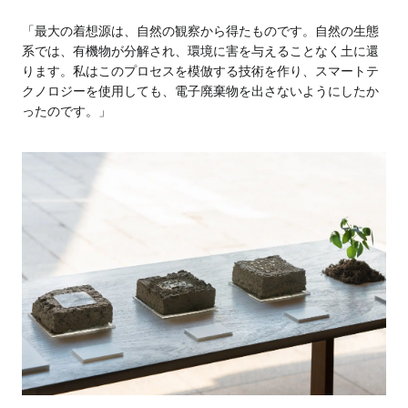
「最大の着想源は、自然の観察から得たものです。自然の生態
系では、有機物が分解され、環境に害を与えることなく土に還
ります。私はこのプロセスを模倣する技術を作り、スマートテ
クノロジーを使用しても、電子廃棄物を出さないようにしたか
ったのです。」