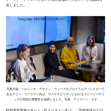
促しました。
写真左端：ヘルシンキ・デザイン・ウィークのプログラムディレクターで
あるアニー・コークマン氏は、サステナビリティにおけるストーリーテリ
ングの役割の重要性を強調しました。写真：アイリーン・カオ
特別賞受賞者のギレミノ氏とベネトン氏は、「芸術表現がどの