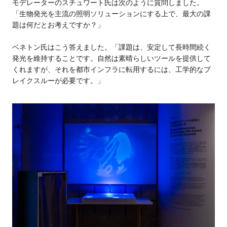
モデレーターのスチュワート氏は次のように質問しました。
「生物発光を主流の照明ソリューションにする上で、最大の課
題は何だとお考えですか？」
ベネトン氏はこう答えました。「課題は、安定して長時間続く
発光を維持することです。自然は素晴らしいツールを提供して
くれますが、それを都市インフラに転用するには、工学的なブ
レイクスルーが必要です。」