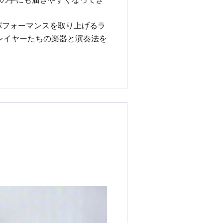
パフォーマンスを取り上げるラ
レイヤーたちの楽器と演奏法を