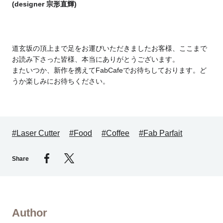
(designer 宗形直輝)
道玄坂の頂上まで足をお運びいただきましたお客様、ここまで
お読み下さった皆様、
本当にありがとうございます。
またいつか、新作を携えてFabCafeでお待ちしております。ど
うか楽しみにお待ちください。
#Laser Cutter
#Food
#Coffee
#Fab Parfait
Share
Author