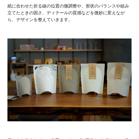
紙に合わせた折る線の位置の微調整や、形状のバランスや組み
立てたときの固さ、ディテールの質感などを微妙に変えなが
ら、デザインを整えていきます。