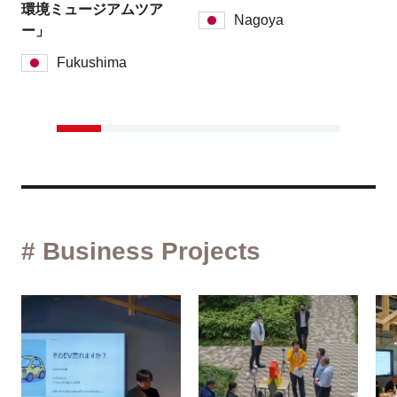
環境ミュージアムツア
Nagoya
ー」
Fukushima
# Business Projects