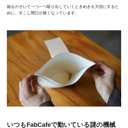
箱をのぞいて一つ一つ取り出していくときめきを大切にするた
めに、すこし間口が狭くなっています。
いつもFabCafeで動いている謎の機械