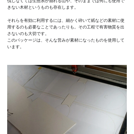
伐しなくては生態系が崩れる山や、そのままでは何にも使用で
きない木材というものも存在します。
それらを有効に利用するには、細かく砕いて紙などの素材に使
用するのも必要なことであったりも。その工程で有害物質を出
さないのも大切です。
このパッケージは、そんな営みが素材になったものを使用して
います。