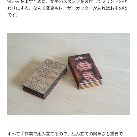
温かみを出すために、文字のスタンプを製作してプリントの代
わりにする、なんて変更もレーザーカッターがあればお手の物
です。
すべて手作業で組み立てるので、組み立ての簡単さも重要で