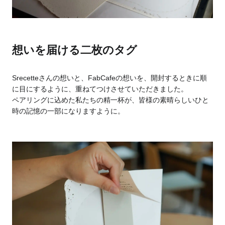
想いを届ける二枚のタグ
Srecetteさんの想いと、FabCafeの想いを、開封するときに順
に目にするように、重ねてつけさせていただきました。
ペアリングに込めた私たちの精一杯が、皆様の素晴らしいひと
時の記憶の一部になりますように。