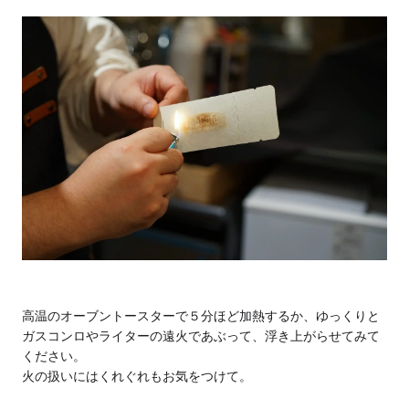
高温のオーブントースターで５分ほど加熱するか、
ゆっくりと
ガスコンロやライターの遠火であぶって、浮き上がらせてみて
ください。
火の扱いにはくれぐれもお気をつけて。