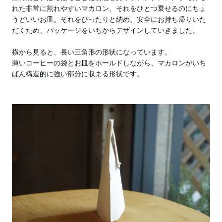
れた非常に割れやすいマカロン、それをひとつ乗せるのにちょ
うどいいお皿。それをぴったりと納め、安全にお持ち帰りいた
だくため、パッケージをいちからデザインしていきました。
横から見ると、長い三角形の形状になっています。
薄いコーヒーの袋とお皿をホールドしながら、マカロンがいち
ばん構造的に強い部分に収まる形状です。