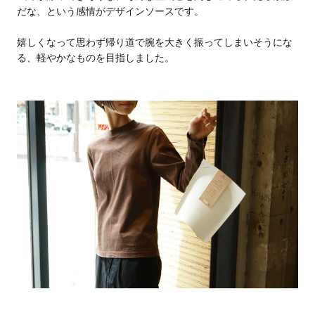
だな、という感情がデザインソースです。
嬉しくなって思わず帰り道で腕を大きく振ってしまいそうにな
る、軽やかなものを目指しました。