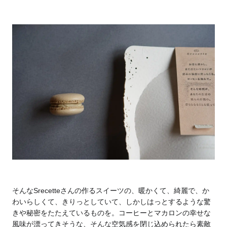
そんなSrecetteさんの作るスイーツの、暖かくて、綺麗で、か
わいらしくて、きりっとしていて、しかしはっとするような驚
きや秘密をたたえているものを。
コーヒーとマカロンの幸せな
風味が漂ってきそうな、そんな空気感を閉じ込められたら素敵