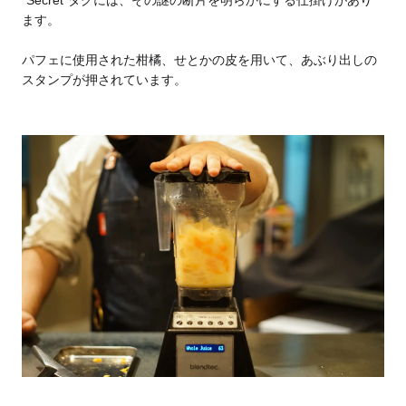
ます。
パフェに使用された柑橘、せとかの皮を用いて、あぶり出しの
スタンプが押されています。