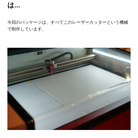
は...
今回のパッケージは、すべてこのレーザーカッターという機械
で制作しています。