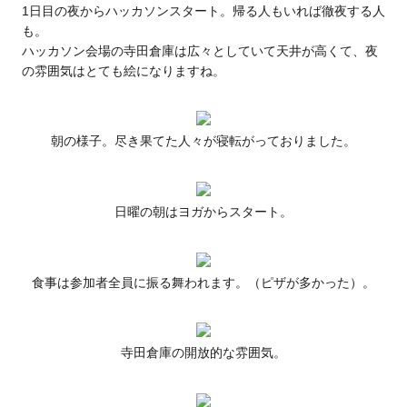
1日目の夜からハッカソンスタート。帰る人もいれば徹夜する人
も。
ハッカソン会場の寺田倉庫は広々としていて天井が高くて、夜
の雰囲気はとても絵になりますね。
朝の様子。尽き果てた人々が寝転がっておりました。
日曜の朝はヨガからスタート。
食事は参加者全員に振る舞われます。（ピザが多かった）。
寺田倉庫の開放的な雰囲気。