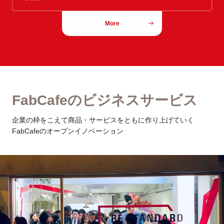
More
FabCafeのビジネスサービス
企業の枠をこえて商品・サービスをともに作り上げていく
FabCafeのオープンイノベーション