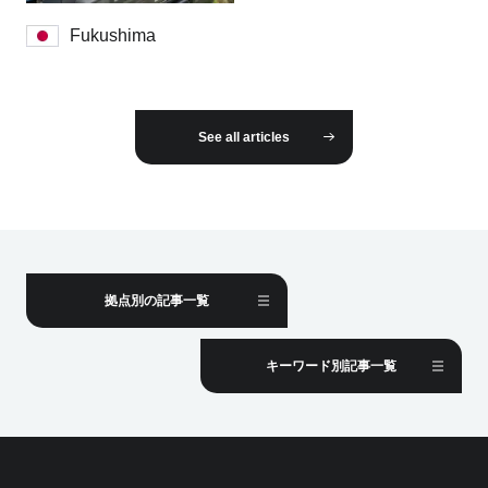
Fukushima
See all articles
拠点別の記事一覧
キーワード別記事一覧