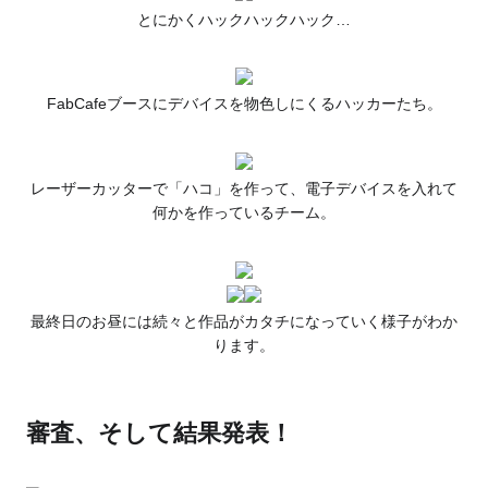
とにかくハックハックハック…
FabCafeブースにデバイスを物色しにくるハッカーたち。
レーザーカッターで「ハコ」を作って、電子デバイスを入れて
何かを作っているチーム。
最終日のお昼には続々と作品がカタチになっていく様子がわか
ります。
審査、そして結果発表！