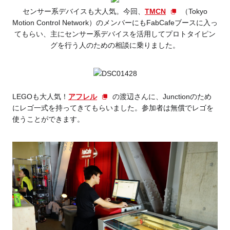
センサー系デバイスも大人気。今回、
TMCN
（Tokyo
Motion Control Network）のメンバーにもFabCafeブースに入っ
てもらい、主にセンサー系デバイスを活用してプロトタイピン
グを行う人のための相談に乗りました。
LEGOも大人気！
アフレル
の渡辺さんに、Junctionのため
にレゴ一式を持ってきてもらいました。参加者は無償でレゴを
使うことができます。