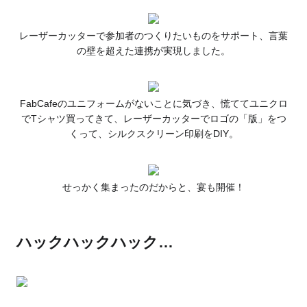
レーザーカッターで参加者のつくりたいものをサポート、言葉
の壁を超えた連携が実現しました。
FabCafeのユニフォームがないことに気づき、慌ててユニクロ
でTシャツ買ってきて、レーザーカッターでロゴの「版」をつ
くって、シルクスクリーン印刷をDIY。
せっかく集まったのだからと、宴も開催！
ハックハックハック…