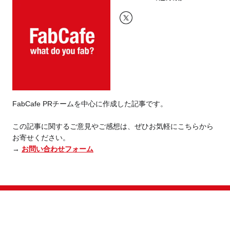
FabCafe PRチームを中心に作成した記事です。
この記事に関するご意見やご感想は、ぜひお気軽にこちらから
お寄せください。
→
お問い合わせフォーム