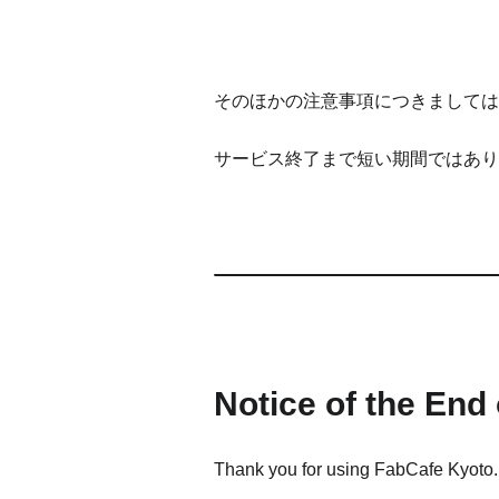
そのほかの注意事項につきましては
サービス終了まで短い期間ではあり
Notice of the End
Thank you for using FabCafe Kyoto.