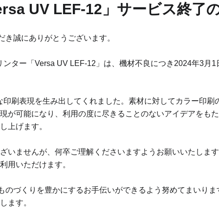
rsa UV LEF-12」サービス終
用いただき誠にありがとうございます。
ー「Versa UV LEF-12」は、機材不良につき2024年3
な印刷表現を生み出してくれました。
素材に対してカラー印刷
現が可能になり、利用の度に尽きることのないアイデアをもた
し上げます。
ざいませんが、何卒ご理解くださいますようお願いいたします
利用いただけます。
なさまのものづくりを豊かにするお手伝いができるよう努めてまいりま
します。