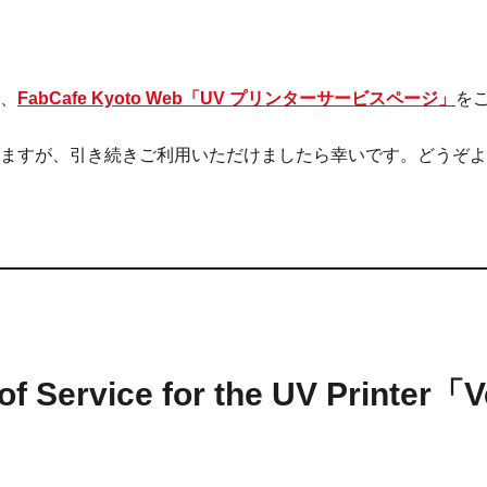
、
FabCafe Kyoto Web「UV プリンターサービスページ」
を
ますが、引き続きご利用いただけましたら幸いです。どうぞよ
 of Service for the UV Printer