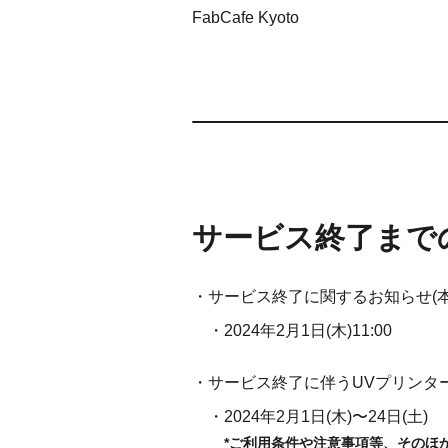
FabCafe Kyoto
サービス終了まで
サービス終了に関するお知らせ(本
2024年2月1日(木)11:00
サービス終了に伴うUVプリンタ
2024年2月1日(木)〜24日(土)
*ご利用条件や注意事項等、そのほ