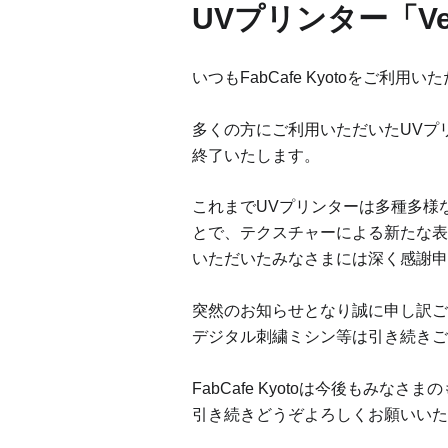
UVプリンター「Ve
いつもFabCafe Kyotoをご利
多くの方にご利用いただいたUVプリンタ
終了いたします。
これまでUVプリンターは多種多様
とで、テクスチャーによる新たな表
いただいたみなさまには深く感謝申
突然のお知らせとなり誠に申し訳ご
デジタル刺繍ミシン等は引き続きご
FabCafe Kyotoは今後もみ
引き続きどうぞよろしくお願いいた