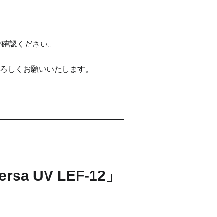
ご確認ください。
ろしくお願いいたします。
「Versa UV LEF-12」