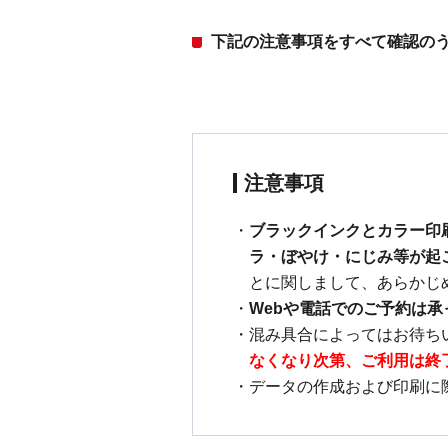
下記の注意事項をすべて確認の
注意事項
ブラックインクとカラー印
ラ・ぼやけ・にじみ等が起
とに関しまして、あらかじ
Webや電話でのご予約は
混み具合によってはお待ち
なくなり次第、ご利用は終
データの作成および印刷に