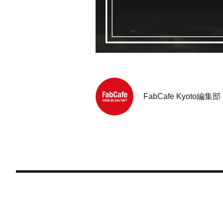
FabCafe Kyoto編集部