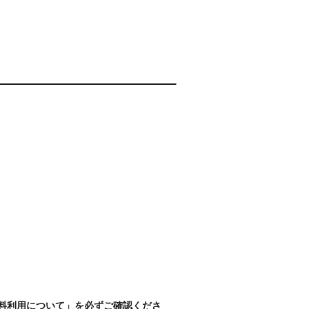
無料利用について」を必ずご確認くださ