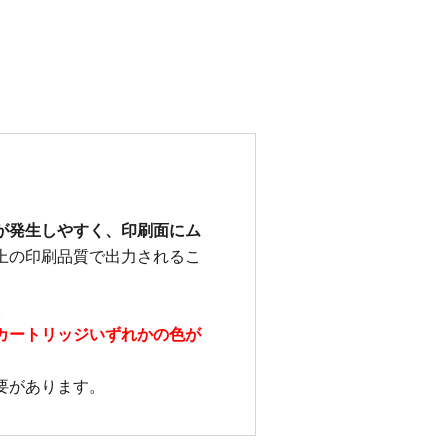
が発生しやすく、印刷面にム
上の印刷品質で出力されるこ
。
カートリッジいずれかの色が
要があります。