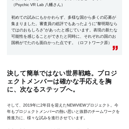
（Psychic VR Lab 八幡さん）
初めての試みにもかかわらず、多様な国から多くの応募が
集まりました。審査員の総評でもあったように”黎明期なら
ではのおもしろさ”があったと感じています。表現の新たな
可能性を感じることができたと同時に、それぞれの国のお
国柄がでたのも面白かった点です。（ロフトワーク原）
決して簡単ではない世界戦略。プロジ
ェクトメンバーは確かな手応えを胸
に、次なるステップへ。
そして、2019年に2年目を迎えたNEWVIEWプロジェクト。今
年もプロジェクトメンバーの熱い思いと抜群のチームワークを
推進力に、様々な試みを進行させています。