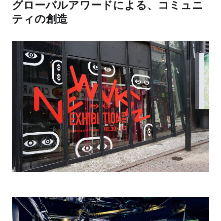
グローバルアワードによる、コミュニ
ティの創造