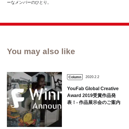
ーなメンバーのひとり。
You may also like
2020.2.2
Column
YouFab Global Creative
Award 2019受賞作品発
表！- 作品展示会のご案内