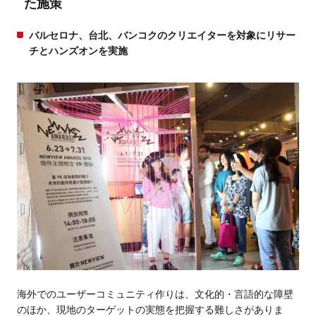
た施策
バルセロナ、台北、バンコクのクリエイターを対象にリサー
チとハンズオンを実施
海外でのユーザーコミュニティ作りは、文化的・言語的な障壁
のほか、現地のターゲットの実態を把握する難しさがありま