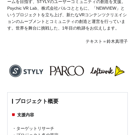
ームを目指す、STYLYのユーザーコミュニティの創造を支援。
Psychic VR Lab、株式会社パルコとともに、「NEWVIEW」と
いうプロジェクトを立ち上げ、新たなVRコンテンツクリエイシ
ョンのムーブメントとコミュニティの創造と運営を行っていま
す。世界を舞台に挑戦した、1年目の軌跡をお伝えします。
テキスト＝鈴木真理子
プロジェクト概要
支援内容
ターゲットリサーチ
プロジェクト名の策定