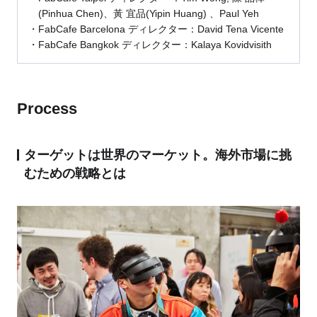
(Pinhua Chen)、黃 宜品(Yipin Huang) 、Paul Yeh
FabCafe Barcelona ディレクター：David Tena Vicente
FabCafe Bangkok ディレクター：Kalaya Kovidvisith
Process
ターゲットは世界のマーケット。海外市場に挑
むための戦略とは