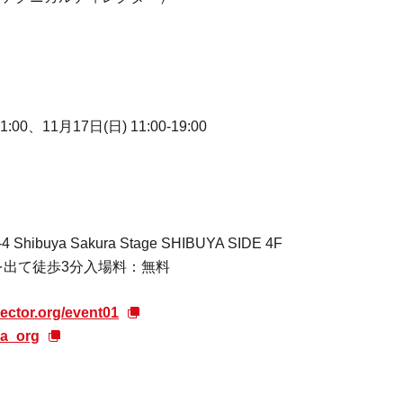
:00、11月17日(日) 11:00-19:00
buya Sakura Stage SHIBUYA SIDE 4F
を出て徒歩3分
入場料：無料
rector.org/event01
da_org