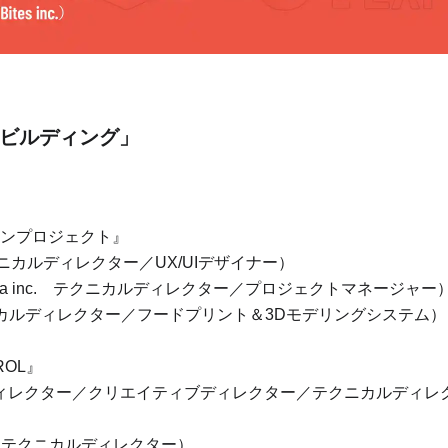
ームビルディング」
ンプロジェクト』
lc. テクニカルディレクター／UX/UIデザイナー）
 Nagoya inc. テクニカルディレクター／プロジェクトマネージャー
c. テクニカルディレクター／フードプリント＆3Dモデリングシステム）
TROL』
トディレクター／クリエイティブディレクター／テクニカルディレ
 テクニカルディレクター）