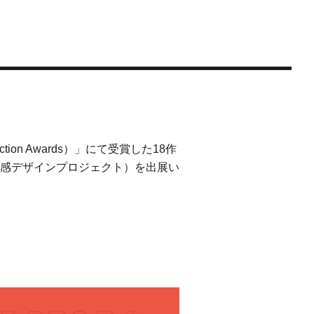
tion Awards）」にて受賞した18作
感デザインプロジェクト）を出展い