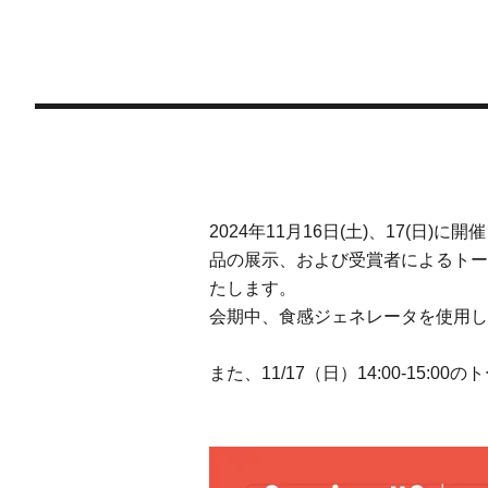
2024年11月16日(土)、17(日)に
品の展示、および受賞者によるトー
たします。
会期中、食感ジェネレータを使用し
また、11/17（日）14:00-15: