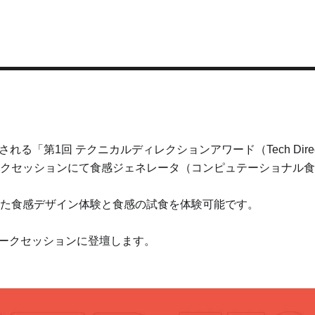
開催される「第1回 テクニカルディレクションアワード（Tech Direc
クセッションにて食感ジェネレータ（コンピュテーショナル食
た食感デザイン体験と食感の試食を体験可能です。
00のトークセッションに登壇します。