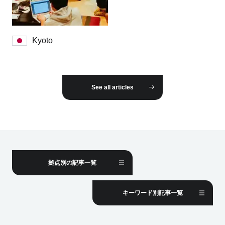
Kyoto
See all articles
拠点別の記事一覧
キーワード別記事一覧