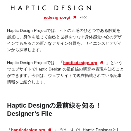
icdesign.org/
<<<
Haptic Design Projectでは、ヒトの五感のひとつである触覚を
起点に、身体を通じて自己と世界をつなぐ身体感覚中心のデザ
インでもあるこの新たなデザイン分野を、サイエンスとデザイ
ンから探求します。
Haptic Design Projectでは、「
hapticdesign.org
」という
ウェブサイトでHaptic Design の最前線の研究や表現を知ること
ができます。今回は、ウェブサイトで現在掲載されている記事
情報をご紹介します。
Haptic Designの最前線を知る！
Designer’s File
「
hapticdesign.org
」では、すでに
Haptic Designerとし