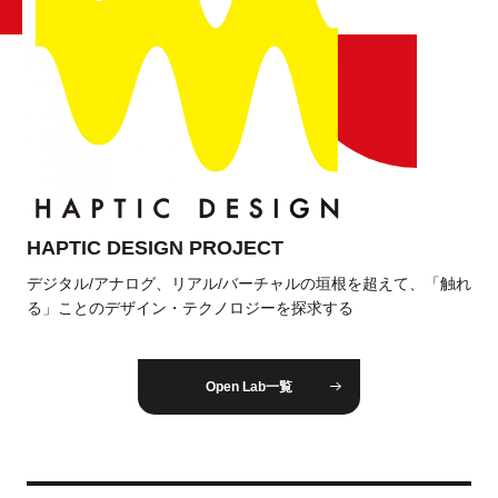
HAPTIC DESIGN PROJECT
デジタル/アナログ、リアル/バーチャルの垣根を超えて、「触れ
る」ことのデザイン・テクノロジーを探求する
Open Lab一覧