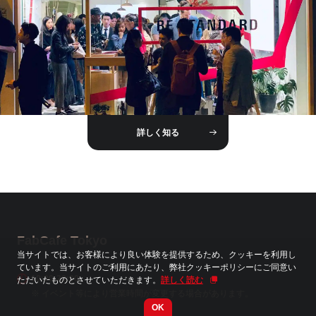
詳しく知る
FabCafe Tokyo
当サイトでは、お客様により良い体験を提供するため、クッキーを利用し
ています。当サイトのご利用にあたり、弊社クッキーポリシーにご同意い
10:00-20:00
ただいたものとさせていただきます。
詳しく読む
※ イベント等により営業時間が変更する場合があります。
OK