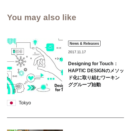
You may also like
News & Releases
2017.11.17
Designing for Touch：
HAPTIC DESIGNのメソッ
ド化に取り組むワーキン
ググループ始動
Tokyo