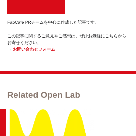
FabCafe PRチームを中心に作成した記事です。
この記事に関するご意見やご感想は、ぜひお気軽にこちらから
お寄せください。
→
お問い合わせフォーム
Related Open Lab