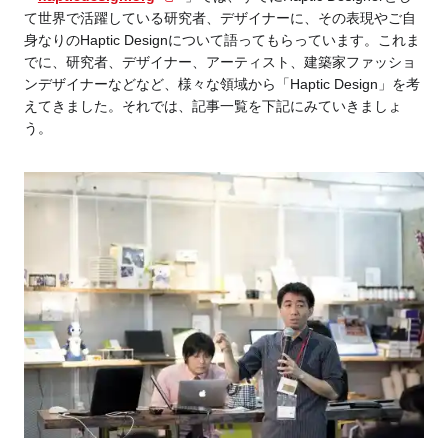
て世界で活躍している研究者、デザイナーに、その表現やご自
身なりの
Haptic Designについて語ってもらっています。
これま
でに、
研究者、デザイナー、アーティスト、建築家ファッショ
ンデザイナーなどなど、様々な領域から「
Haptic Design
」を考
えてきました。それでは、記事一覧を下記にみていきましょ
う。