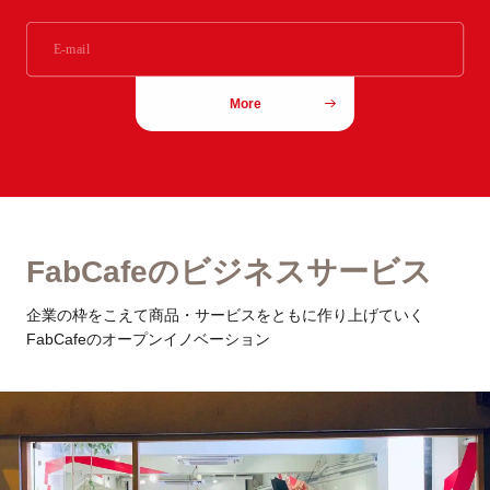
More
FabCafeのビジネスサービス
企業の枠をこえて商品・サービスをともに作り上げていく
FabCafeのオープンイノベーション