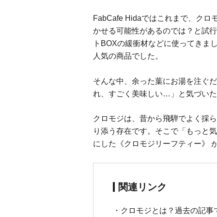
FabCafe Hidaではこれまで
かせる可能性があるのでは？と試行
トBOXの緩衝材などに使ってきま
人気の商品でした。
そんな中、余った葉にお湯を注ぐだ
れ、すごく美味しい…」と気づいた
クロモジは、昔から飛騨でよく採ら
り添う存在です。そこで「もっと気
にした《クロモジリーフティー》 
関連リンク
クロモジとは？過去の記事