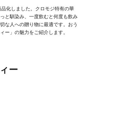
を商品化しました。クロモジ特有の華
っと馴染み、一度飲むと何度も飲み
切な人への贈り物に最適です。おう
ィー」の魅力をご紹介します。
ティー