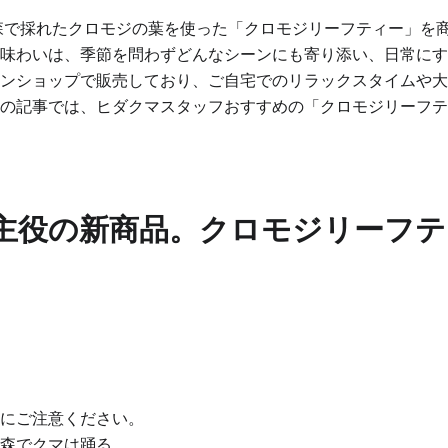
、飛騨の森で採れたクロモジの葉を使った「クロモジリーフティー」
味わいは、季節を問わずどんなシーンにも寄り添い、日常にす
ンショップで販売しており、ご自宅でのリラックスタイムや大
の記事では、ヒダクマスタッフおすすめの「クロモジリーフテ
が主役の新商品。クロモジリーフ
にご注意ください。
森でクマは踊る